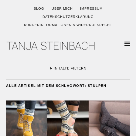
BLOG
ÜBER MICH
IMPRESSUM
DATENSCHUTZERKLÄRUNG
KUNDENINFORMATIONEN & WIDERRUFSRECHT
INHALTE FILTERN
ALLE ARTIKEL MIT DEM SCHLAGWORT:
STULPEN