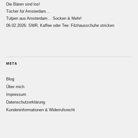
Die Bären sind los!
Tücher für Amsterdam…
Tulpen aus Amsterdam… Socken & Mehr!
06.02.2026: SWR, Kaffee oder Tee: Filzhausschuhe stricken
META
Blog
Über mich
Impressum
Datenschutzerklärung
Kundeninformationen & Widerrufsrecht