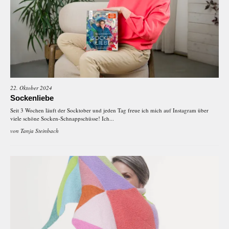
22. Oktober 2024
Sockenliebe
Seit 3 Wochen läuft der Socktober und jeden Tag freue ich mich auf Instagram über
viele schöne Socken-Schnappschüsse! Ich...
von
Tanja Steinbach