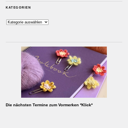
KATEGORIEN
Kategorien
Die nächsten Termine zum Vormerken *Klick*