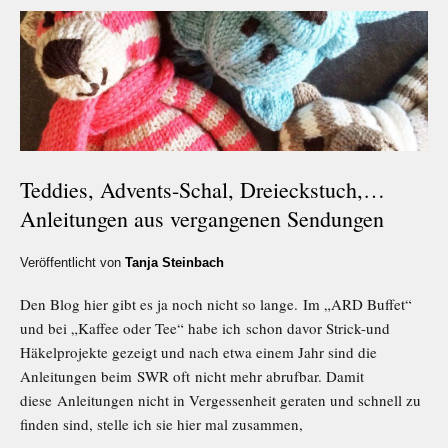
Teddies, Advents-Schal, Dreieckstuch,…
Anleitungen aus vergangenen Sendungen
Veröffentlicht von
Tanja Steinbach
Den Blog hier gibt es ja noch nicht so lange. Im „ARD Buffet“
und bei „Kaffee oder Tee“ habe ich schon davor Strick-und
Häkelprojekte gezeigt und nach etwa einem Jahr sind die
Anleitungen beim SWR oft nicht mehr abrufbar. Damit
diese Anleitungen nicht in Vergessenheit geraten und schnell zu
finden sind, stelle ich sie hier mal zusammen,