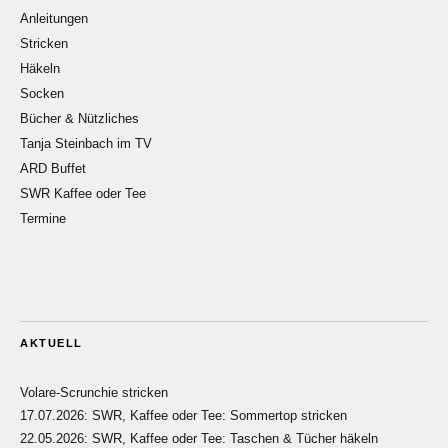
Anleitungen
Stricken
Häkeln
Socken
Bücher & Nützliches
Tanja Steinbach im TV
ARD Buffet
SWR Kaffee oder Tee
Termine
AKTUELL
Volare-Scrunchie stricken
17.07.2026: SWR, Kaffee oder Tee: Sommertop stricken
22.05.2026: SWR, Kaffee oder Tee: Taschen & Tücher häkeln