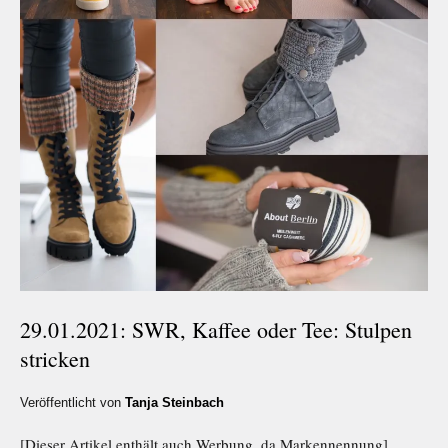
29.01.2021: SWR, Kaffee oder Tee: Stulpen
stricken
Veröffentlicht von
Tanja Steinbach
[Dieser Artikel enthält auch Werbung, da Markennennung]