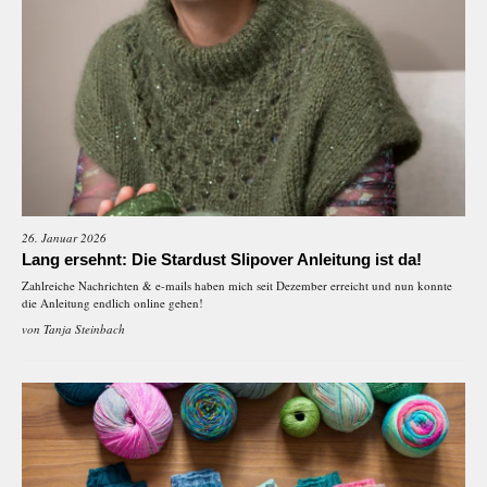
26. Januar 2026
Lang ersehnt: Die Stardust Slipover Anleitung ist da!
Zahlreiche Nachrichten & e-mails haben mich seit Dezember erreicht und nun konnte
die Anleitung endlich online gehen!
von
Tanja Steinbach