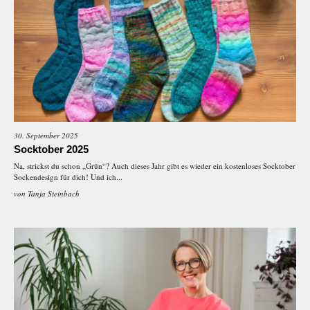
30. September 2025
Socktober 2025
Na, strickst du schon „Grün“? Auch dieses Jahr gibt es wieder ein kostenloses Socktober
Sockendesign für dich! Und ich...
von
Tanja Steinbach