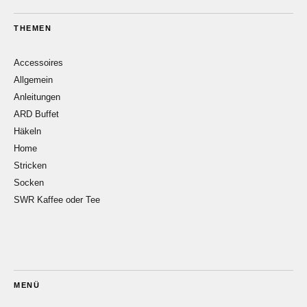
THEMEN
Accessoires
Allgemein
Anleitungen
ARD Buffet
Häkeln
Home
Stricken
Socken
SWR Kaffee oder Tee
MENÜ