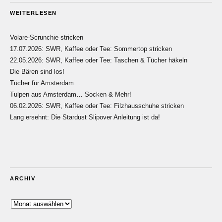
WEITERLESEN
Volare-Scrunchie stricken
17.07.2026: SWR, Kaffee oder Tee: Sommertop stricken
22.05.2026: SWR, Kaffee oder Tee: Taschen & Tücher häkeln
Die Bären sind los!
Tücher für Amsterdam…
Tulpen aus Amsterdam… Socken & Mehr!
06.02.2026: SWR, Kaffee oder Tee: Filzhausschuhe stricken
Lang ersehnt: Die Stardust Slipover Anleitung ist da!
ARCHIV
Archiv