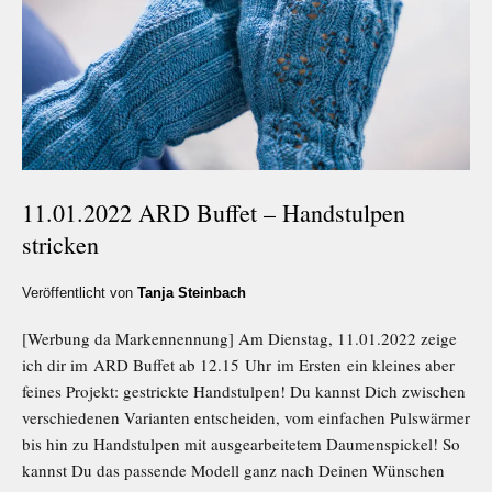
11.01.2022 ARD Buffet – Handstulpen
stricken
Veröffentlicht von
Tanja Steinbach
[Werbung da Markennennung] Am Dienstag, 11.01.2022 zeige
ich dir im ARD Buffet ab 12.15 Uhr im Ersten ein kleines aber
feines Projekt: gestrickte Handstulpen! Du kannst Dich zwischen
verschiedenen Varianten entscheiden, vom einfachen Pulswärmer
bis hin zu Handstulpen mit ausgearbeitetem Daumenspickel! So
kannst Du das passende Modell ganz nach Deinen Wünschen