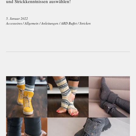
und Strickkenntnissen auswählen!
5. Januar 2022
Accessoires
/
Allgemein
/
Anleitungen
/
ARD Buffet
/
Stricken