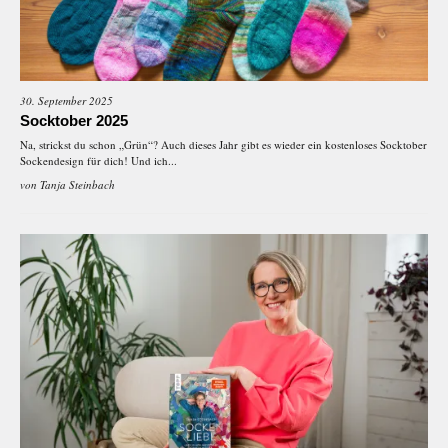
30. September 2025
Socktober 2025
Na, strickst du schon „Grün“? Auch dieses Jahr gibt es wieder ein kostenloses Socktober
Sockendesign für dich! Und ich...
von
Tanja Steinbach