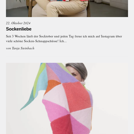
22. Oktober 2024
Sockenliebe
Seit 3 Wochen läuft der Socktober und jeden Tag freue ich mich auf Instagram über
viele schöne Socken-Schnappschüsse! Ich...
von
Tanja Steinbach