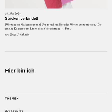
10. Mai 2024
Stricken verbindet!
[Werbung da Markennennung] Um es mal mit Herakles Worten auszudrücken, ‘Die
einzige Konstante im Leben ist die Veränderung’… Für...
von
Tanja Steinbach
Hier bin ich
THEMEN
Accessoires