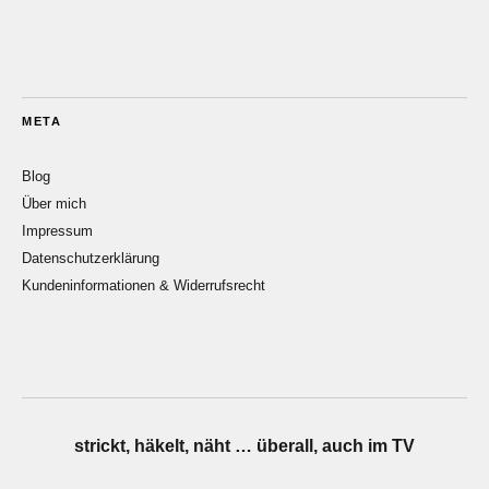
META
Blog
Über mich
Impressum
Datenschutzerklärung
Kundeninformationen & Widerrufsrecht
strickt, häkelt, näht … überall, auch im TV