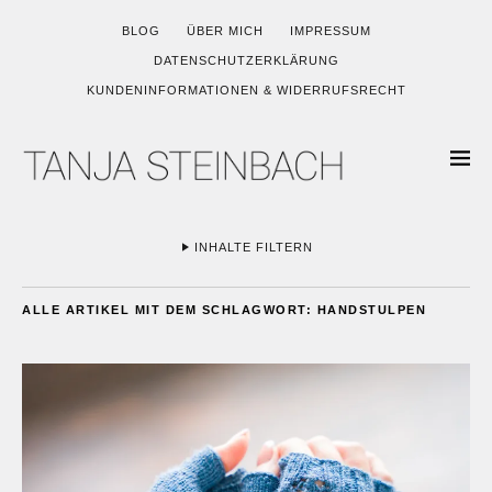
BLOG
ÜBER MICH
IMPRESSUM
DATENSCHUTZERKLÄRUNG
KUNDENINFORMATIONEN & WIDERRUFSRECHT
INHALTE FILTERN
ALLE ARTIKEL MIT DEM SCHLAGWORT:
HANDSTULPEN