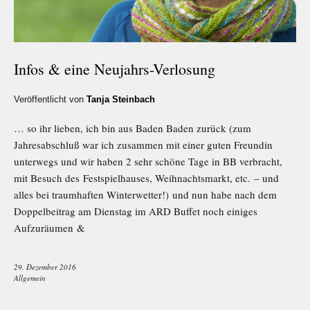
Infos & eine Neujahrs-Verlosung
Veröffentlicht von
Tanja Steinbach
… so ihr lieben, ich bin aus Baden Baden zurück (zum
Jahresabschluß war ich zusammen mit einer guten Freundin
unterwegs und wir haben 2 sehr schöne Tage in BB verbracht,
mit Besuch des Festspielhauses, Weihnachtsmarkt, etc. – und
alles bei traumhaften Winterwetter!) und nun habe nach dem
Doppelbeitrag am Dienstag im ARD Buffet noch einiges
Aufzuräumen &
29. Dezember 2016
Allgemein