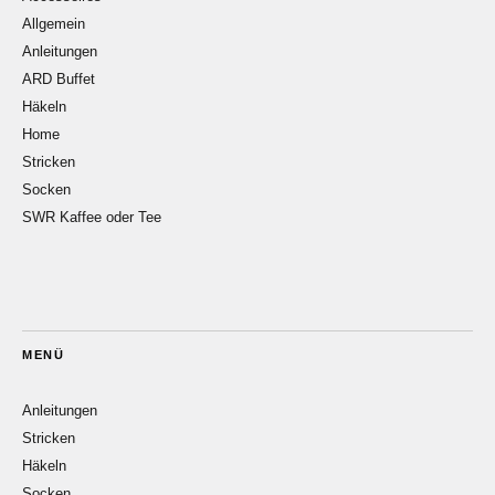
Allgemein
Anleitungen
ARD Buffet
Häkeln
Home
Stricken
Socken
SWR Kaffee oder Tee
MENÜ
Anleitungen
Stricken
Häkeln
Socken