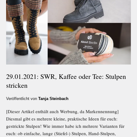
29.01.2021: SWR, Kaffee oder Tee: Stulpen
stricken
Veröffentlicht von
Tanja Steinbach
[Dieser Artikel enthält auch Werbung, da Markennennung]
Diesmal gibt es mehrere kleine, praktische Ideen für euch:
gestrickte Stulpen! Wie immer habe ich mehrere Varianten für
euch: ob einfache, lange (Stiefel-) Stulpen, Hand-Stulpen,