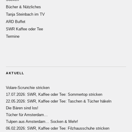
Bücher & Nützliches
Tanja Steinbach im TV
ARD Buffet
SWR Kaffee oder Tee
Termine
AKTUELL
Volare-Scrunchie stricken
17.07.2026: SWR, Kaffee oder Tee: Sommertop stricken
22.05.2026: SWR, Kaffee oder Tee: Taschen & Tücher häkeln
Die Bären sind los!
Tücher für Amsterdam…
Tulpen aus Amsterdam… Socken & Mehr!
06.02.2026: SWR, Kaffee oder Tee: Filzhausschuhe stricken