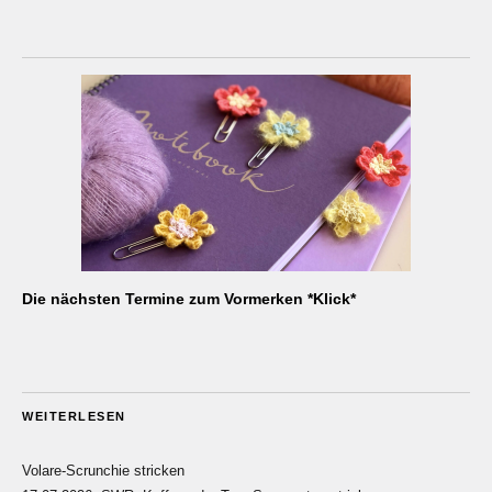
Die nächsten Termine zum Vormerken *Klick*
WEITERLESEN
Volare-Scrunchie stricken