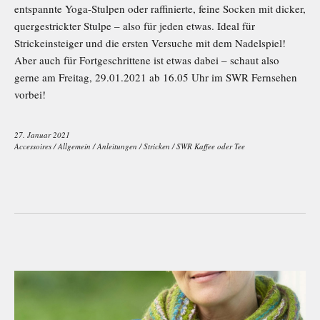
entspannte Yoga-Stulpen oder raffinierte, feine Socken mit dicker,
quergestrickter Stulpe – also für jeden etwas. Ideal für
Strickeinsteiger und die ersten Versuche mit dem Nadelspiel!
Aber auch für Fortgeschrittene ist etwas dabei – schaut also
gerne am Freitag, 29.01.2021 ab 16.05 Uhr im SWR Fernsehen
vorbei!
27. Januar 2021
Accessoires
/
Allgemein
/
Anleitungen
/
Stricken
/
SWR Kaffee oder Tee