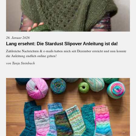
26. Januar 2026
Lang ersehnt: Die Stardust Slipover Anleitung ist da!
Zahlreiche Nachrichten & e-mails haben mich seit Dezember erreicht und nun konnte
die Anleitung endlich online gehen!
von
Tanja Steinbach