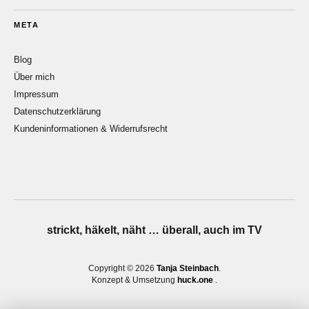
META
Blog
Über mich
Impressum
Datenschutzerklärung
Kundeninformationen & Widerrufsrecht
strickt, häkelt, näht … überall, auch im TV
Copyright © 2026
Tanja Steinbach
Konzept & Umsetzung
huck.one