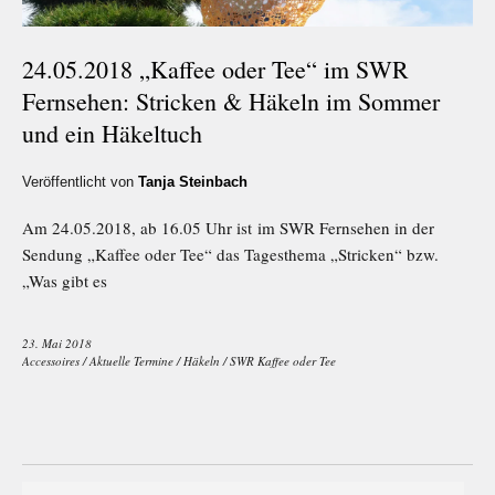
24.05.2018 „Kaffee oder Tee“ im SWR
Fernsehen: Stricken & Häkeln im Sommer
und ein Häkeltuch
Veröffentlicht von
Tanja Steinbach
Am 24.05.2018, ab 16.05 Uhr ist im SWR Fernsehen in der
Sendung „Kaffee oder Tee“ das Tagesthema „Stricken“ bzw.
„Was gibt es
23. Mai 2018
Accessoires
/
Aktuelle Termine
/
Häkeln
/
SWR Kaffee oder Tee