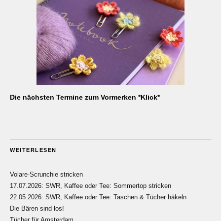
Die nächsten Termine zum Vormerken *Klick*
WEITERLESEN
Volare-Scrunchie stricken
17.07.2026: SWR, Kaffee oder Tee: Sommertop stricken
22.05.2026: SWR, Kaffee oder Tee: Taschen & Tücher häkeln
Die Bären sind los!
Tücher für Amsterdam…