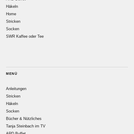
Häkeln
Home
Stricken
Socken
SWR Kaffee oder Tee
MENÜ
Anleitungen
Stricken
Häkeln
Socken
Bücher & Nützliches
Tanja Steinbach im TV
ARD Buffet