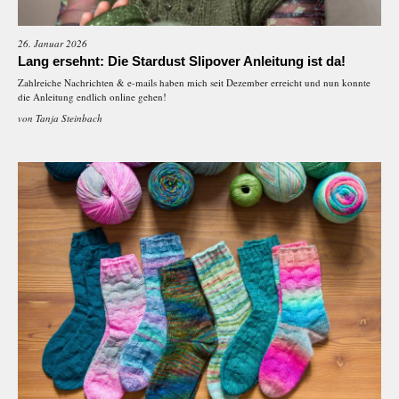
26. Januar 2026
Lang ersehnt: Die Stardust Slipover Anleitung ist da!
Zahlreiche Nachrichten & e-mails haben mich seit Dezember erreicht und nun konnte
die Anleitung endlich online gehen!
von
Tanja Steinbach