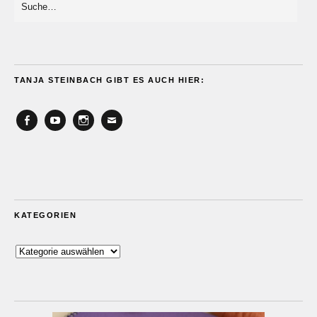
TANJA STEINBACH GIBT ES AUCH HIER:
Facebook
YouTube
Instagram
Email
KATEGORIEN
Kategorien