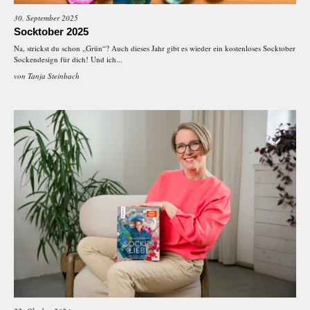
30. September 2025
Socktober 2025
Na, strickst du schon „Grün“? Auch dieses Jahr gibt es wieder ein kostenloses Socktober
Sockendesign für dich! Und ich...
von
Tanja Steinbach