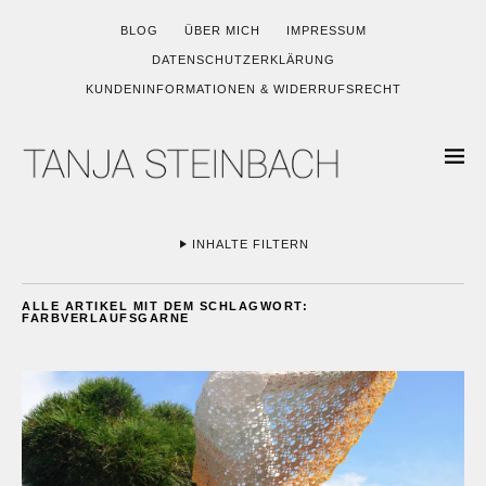
BLOG
ÜBER MICH
IMPRESSUM
DATENSCHUTZERKLÄRUNG
KUNDENINFORMATIONEN & WIDERRUFSRECHT
INHALTE FILTERN
ALLE ARTIKEL MIT DEM SCHLAGWORT:
FARBVERLAUFSGARNE