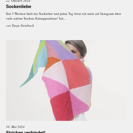
22. Oktober 2024
Sockenliebe
Seit 3 Wochen läuft der Socktober und jeden Tag freue ich mich auf Instagram über
viele schöne Socken-Schnappschüsse! Ich...
von
Tanja Steinbach
10. Mai 2024
Stricken verbindet!