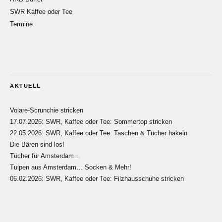
SWR Kaffee oder Tee
Termine
AKTUELL
Volare-Scrunchie stricken
17.07.2026: SWR, Kaffee oder Tee: Sommertop stricken
22.05.2026: SWR, Kaffee oder Tee: Taschen & Tücher häkeln
Die Bären sind los!
Tücher für Amsterdam…
Tulpen aus Amsterdam… Socken & Mehr!
06.02.2026: SWR, Kaffee oder Tee: Filzhausschuhe stricken