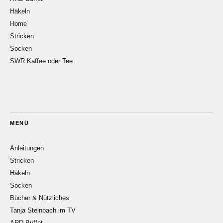
Häkeln
Home
Stricken
Socken
SWR Kaffee oder Tee
MENÜ
Anleitungen
Stricken
Häkeln
Socken
Bücher & Nützliches
Tanja Steinbach im TV
ARD Buffet