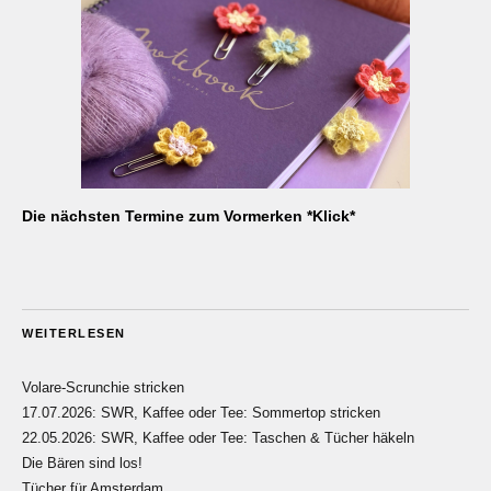
Die nächsten Termine zum Vormerken *Klick*
WEITERLESEN
Volare-Scrunchie stricken
17.07.2026: SWR, Kaffee oder Tee: Sommertop stricken
22.05.2026: SWR, Kaffee oder Tee: Taschen & Tücher häkeln
Die Bären sind los!
Tücher für Amsterdam…