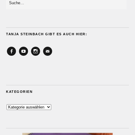
TANJA STEINBACH GIBT ES AUCH HIER:
Facebook
YouTube
Instagram
Email
KATEGORIEN
Kategorien