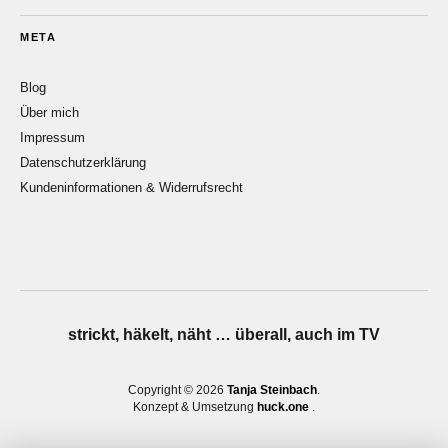
META
Blog
Über mich
Impressum
Datenschutzerklärung
Kundeninformationen & Widerrufsrecht
strickt, häkelt, näht … überall, auch im TV
Copyright © 2026
Tanja Steinbach
Konzept & Umsetzung
huck.one