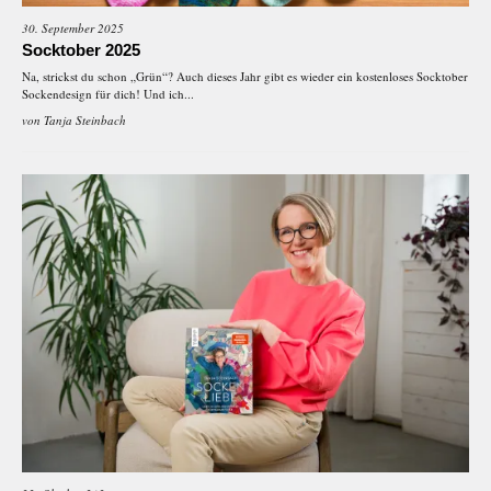
30. September 2025
Socktober 2025
Na, strickst du schon „Grün“? Auch dieses Jahr gibt es wieder ein kostenloses Socktober
Sockendesign für dich! Und ich...
von
Tanja Steinbach