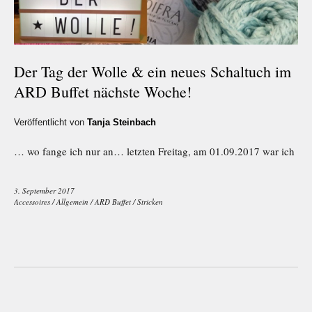
Der Tag der Wolle & ein neues Schaltuch im
ARD Buffet nächste Woche!
Veröffentlicht von
Tanja Steinbach
… wo fange ich nur an… letzten Freitag, am 01.09.2017 war ich
3. September 2017
Accessoires
/
Allgemein
/
ARD Buffet
/
Stricken