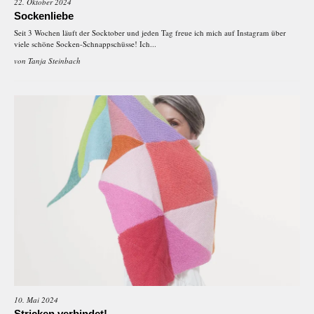
22. Oktober 2024
Sockenliebe
Seit 3 Wochen läuft der Socktober und jeden Tag freue ich mich auf Instagram über
viele schöne Socken-Schnappschüsse! Ich...
von
Tanja Steinbach
10. Mai 2024
Stricken verbindet!