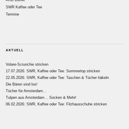
SWR Kaffee oder Tee
Termine
AKTUELL
Volare-Scrunchie stricken
17.07.2026: SWR, Kaffee oder Tee: Sommertop stricken
22.05.2026: SWR, Kaffee oder Tee: Taschen & Tücher häkeln
Die Bären sind los!
Tücher für Amsterdam…
Tulpen aus Amsterdam… Socken & Mehr!
06.02.2026: SWR, Kaffee oder Tee: Filzhausschuhe stricken