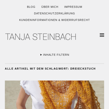
BLOG
ÜBER MICH
IMPRESSUM
DATENSCHUTZERKLÄRUNG
KUNDENINFORMATIONEN & WIDERRUFSRECHT
INHALTE FILTERN
ALLE ARTIKEL MIT DEM SCHLAGWORT:
DREIECKSTUCH