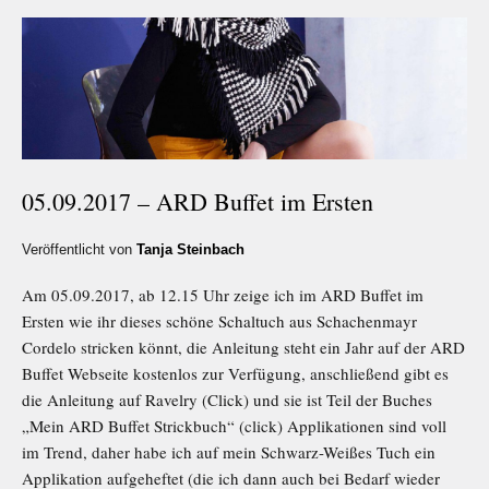
05.09.2017 – ARD Buffet im Ersten
Veröffentlicht von
Tanja Steinbach
Am 05.09.2017, ab 12.15 Uhr zeige ich im ARD Buffet im
Ersten wie ihr dieses schöne Schaltuch aus Schachenmayr
Cordelo stricken könnt, die Anleitung steht ein Jahr auf der ARD
Buffet Webseite kostenlos zur Verfügung, anschließend gibt es
die Anleitung auf Ravelry (Click) und sie ist Teil der Buches
„Mein ARD Buffet Strickbuch“ (click) Applikationen sind voll
im Trend, daher habe ich auf mein Schwarz-Weißes Tuch ein
Applikation aufgeheftet (die ich dann auch bei Bedarf wieder