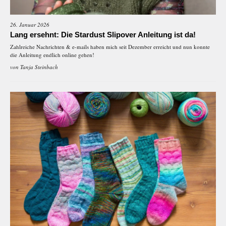
26. Januar 2026
Lang ersehnt: Die Stardust Slipover Anleitung ist da!
Zahlreiche Nachrichten & e-mails haben mich seit Dezember erreicht und nun konnte
die Anleitung endlich online gehen!
von
Tanja Steinbach