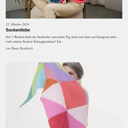
22. Oktober 2024
Sockenliebe
Seit 3 Wochen läuft der Socktober und jeden Tag freue ich mich auf Instagram über
viele schöne Socken-Schnappschüsse! Ich...
von
Tanja Steinbach