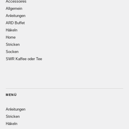
Accessoires
Allgemein
Anleitungen
ARD Buffet
Häkeln
Home
Stricken
Socken
SWR Kaffee oder Tee
MENÜ
Anleitungen
Stricken
Häkeln