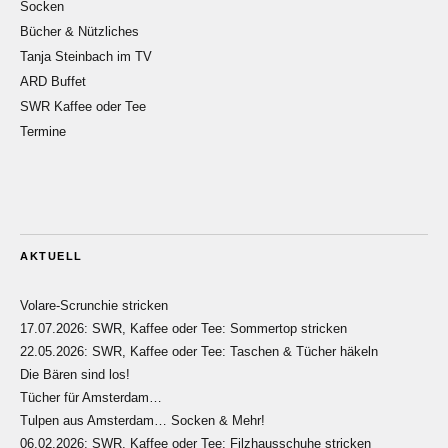
Socken
Bücher & Nützliches
Tanja Steinbach im TV
ARD Buffet
SWR Kaffee oder Tee
Termine
AKTUELL
Volare-Scrunchie stricken
17.07.2026: SWR, Kaffee oder Tee: Sommertop stricken
22.05.2026: SWR, Kaffee oder Tee: Taschen & Tücher häkeln
Die Bären sind los!
Tücher für Amsterdam…
Tulpen aus Amsterdam… Socken & Mehr!
06.02.2026: SWR, Kaffee oder Tee: Filzhausschuhe stricken