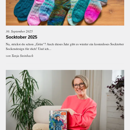
30. September 2025
Socktober 2025
Na, strickst du schon „Grün“? Auch dieses Jahr gibt es wieder ein kostenloses Socktober
Sockendesign für dich! Und ich...
von
Tanja Steinbach