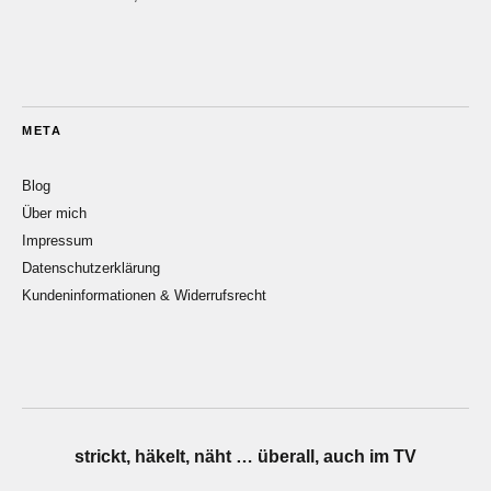
META
Blog
Über mich
Impressum
Datenschutzerklärung
Kundeninformationen & Widerrufsrecht
strickt, häkelt, näht … überall, auch im TV