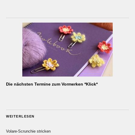
Die nächsten Termine zum Vormerken *Klick*
WEITERLESEN
Volare-Scrunchie stricken