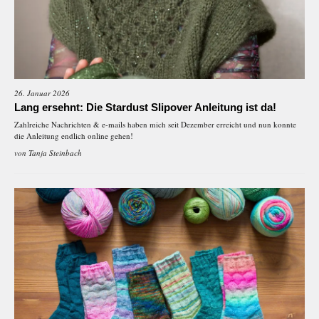
26. Januar 2026
Lang ersehnt: Die Stardust Slipover Anleitung ist da!
Zahlreiche Nachrichten & e-mails haben mich seit Dezember erreicht und nun konnte
die Anleitung endlich online gehen!
von
Tanja Steinbach