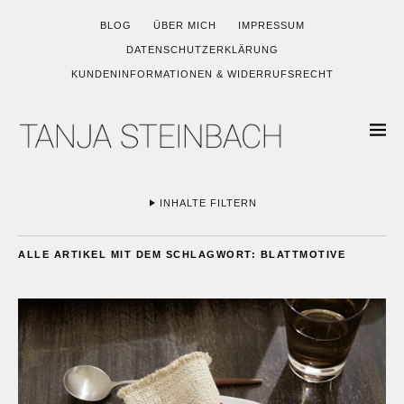
BLOG
ÜBER MICH
IMPRESSUM
DATENSCHUTZERKLÄRUNG
KUNDENINFORMATIONEN & WIDERRUFSRECHT
INHALTE FILTERN
ALLE ARTIKEL MIT DEM SCHLAGWORT:
BLATTMOTIVE