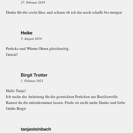
27. Februar 2019
Danke für die coole Idee, mal schaun ob ich das noch schaffe bis morgen
Heike
5. August 2019
Perücke und Wärme Ohren gleichzeitig.
Genial!
Birgit Trotter
1. Februar 2021
Hallo Tanja!
Ich suche die Anleitung für die gestrickten Perücken aus Baziliawolle.
Kannst du die mitzukommen lassen. Finde sie nicht mehr. Danke und liebe
Grüße Birgit
tanjasteinbach