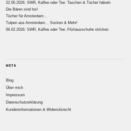
22.05.2026: SWR, Kaffee oder Tee: Taschen & Tücher häkeln
Die Bären sind los!
Tücher für Amsterdam…
Tulpen aus Amsterdam… Socken & Mehr!
06.02.2026: SWR, Kaffee oder Tee: Filzhausschuhe stricken
META
Blog
Über mich
Impressum
Datenschutzerklärung
Kundeninformationen & Widerrufsrecht