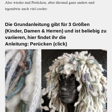
Also wieder mal Perücken, aber diesmal ganz anders und
irgendwie auch viel cooler:
Die Grundanleitung gibt für 3 Größen
(Kinder, Damen & Herren) und ist beliebig zu
variieren, hier findet ihr die
Anleitung:
Perücken (click)