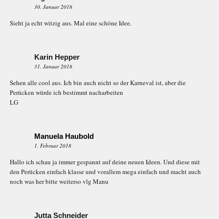
30. Januar 2018
Sieht ja echt witzig aus. Mal eine schöne Idee.
Karin Hepper
31. Januar 2018
Sehen alle cool aus. Ich bin auch nicht so der Karneval ist, aber die
Perücken würde ich bestimmt nacharbeiten
LG
Manuela Haubold
1. Februar 2018
Hallo ich schau ja immer gespannt auf deine neuen Ideen. Und diese mit
den Perücken einfach klasse und vorallem mega einfach und macht auch
noch was her bitte weiterso vlg Manu
Jutta Schneider