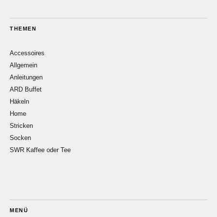
THEMEN
Accessoires
Allgemein
Anleitungen
ARD Buffet
Häkeln
Home
Stricken
Socken
SWR Kaffee oder Tee
MENÜ