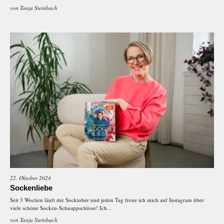
von
Tanja Steinbach
22. Oktober 2024
Sockenliebe
Seit 3 Wochen läuft der Socktober und jeden Tag freue ich mich auf Instagram über
viele schöne Socken-Schnappschüsse! Ich...
von
Tanja Steinbach