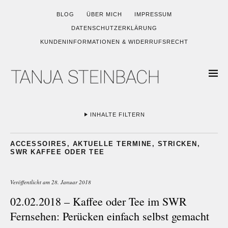
BLOG
ÜBER MICH
IMPRESSUM
DATENSCHUTZERKLÄRUNG
KUNDENINFORMATIONEN & WIDERRUFSRECHT
INHALTE FILTERN
ACCESSOIRES
,
AKTUELLE TERMINE
,
STRICKEN
,
SWR KAFFEE ODER TEE
Veröffentlicht am
28. Januar 2018
02.02.2018 – Kaffee oder Tee im SWR
Fernsehen: Perücken einfach selbst gemacht