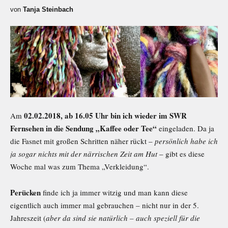
von
Tanja Steinbach
02.02.2018, ab 16.05 Uhr bin ich wieder im SWR
Am
Fernsehen in die Sendung „Kaffee oder Tee“
eingeladen. Da ja
die Fasnet mit großen Schritten näher rückt –
persönlich habe ich
ja sogar nichts mit der närrischen Zeit am Hut
– gibt es diese
Woche mal was zum Thema „Verkleidung“.
Perücken
finde ich ja immer witzig und man kann diese
eigentlich auch immer mal gebrauchen – nicht nur in der 5.
Jahreszeit (
aber da sind sie natürlich – auch speziell für die