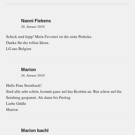
Nanni Fiekens
28. Januar 2018
Schick und hipp! Mein Favoriet ist die erste Perücke.
Danke für die tollen Ideen.
LG aus Belgien
Marion
28. Januar 2018
Hallo Frau Steinbach!
Sind alle sehr schön, kommt ganz auf das Kostüm an. Bin schon auf die
Sendung gespannt. Als dann bis Freitag
Liebe Grüße
Marion
Marion bachl