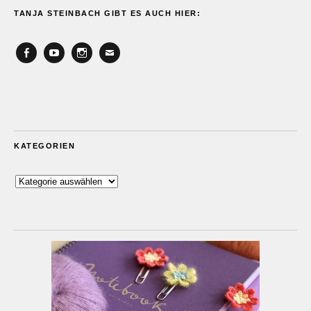
TANJA STEINBACH GIBT ES AUCH HIER:
Facebook
YouTube
Instagram
Email
KATEGORIEN
Kategorien