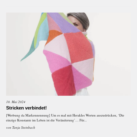
10. Mai 2024
Stricken verbindet!
[Werbung da Markennennung] Um es mal mit Herakles Worten auszudrücken, ‘Die
einzige Konstante im Leben ist die Veränderung’… Für...
von
Tanja Steinbach