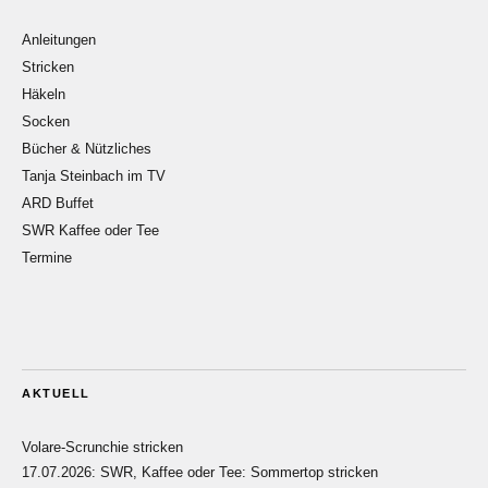
Anleitungen
Stricken
Häkeln
Socken
Bücher & Nützliches
Tanja Steinbach im TV
ARD Buffet
SWR Kaffee oder Tee
Termine
AKTUELL
Volare-Scrunchie stricken
17.07.2026: SWR, Kaffee oder Tee: Sommertop stricken