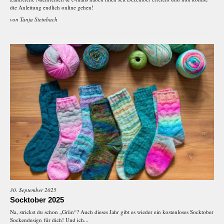
die Anleitung endlich online gehen!
von
Tanja Steinbach
30. September 2025
Socktober 2025
Na, strickst du schon „Grün“? Auch dieses Jahr gibt es wieder ein kostenloses Socktober
Sockendesign für dich! Und ich...