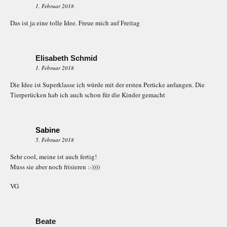
1. Februar 2018
Das ist ja eine tolle Idee. Freue mich auf Freitag
Elisabeth Schmid
1. Februar 2018
Die Idee ist Superklasse ich würde mit der ersten Perücke anfangen. Die
Tierperücken hab ich auch schon für die Kinder gemacht
Sabine
5. Februar 2018
Sehr cool, meine ist auch fertig!
Muss sie aber noch frisieren :-))))
VG
Beate