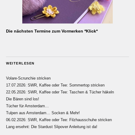
Die nächsten Termine zum Vormerken *Klick*
WEITERLESEN
Volare-Scrunchie stricken
17.07.2026: SWR, Kaffee oder Tee: Sommertop stricken
22.05.2026: SWR, Kaffee oder Tee: Taschen & Tücher häkeln
Die Bären sind los!
Tücher für Amsterdam…
Tulpen aus Amsterdam… Socken & Mehr!
06.02.2026: SWR, Kaffee oder Tee: Filzhausschuhe stricken
Lang ersehnt: Die Stardust Slipover Anleitung ist da!