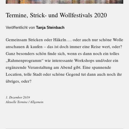
Termine, Strick- und Wollfestivals 2020
Veröffentlicht von
Tanja Steinbach
Gemeinsam Stricken oder Häkeln…. oder auch nur schöne Wolle
anschauen & kaufen – das ist doch immer eine Reise wert, oder?
Ganz besonders schön finde sich, wenn es dann noch ein tolles
„Rahmenprogramm“ wie interessante Workshops und/oder ein
ergänzende Veranstaltung am Abend gibt. Eine spannende
Location, tolle Stadt oder schöne Gegend tut dann auch noch ihr
übriges, oder?
1. Dezember 2019
Aktuelle Termine
/
Allgemein