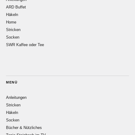
ARD Buffet
Häkeln
Home
Stricken
Socken
SWR Kaffee oder Tee
MENÜ
Anleitungen
Stricken
Häkeln
Socken
Bücher & Nützliches