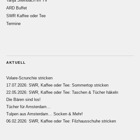
Tanja Steinbach im TV
ARD Buffet
SWR Kaffee oder Tee
Termine
AKTUELL
Volare-Scrunchie stricken
17.07.2026: SWR, Kaffee oder Tee: Sommertop stricken
22.05.2026: SWR, Kaffee oder Tee: Taschen & Tücher häkeln
Die Bären sind los!
Tücher für Amsterdam…
Tulpen aus Amsterdam… Socken & Mehr!
06.02.2026: SWR, Kaffee oder Tee: Filzhausschuhe stricken