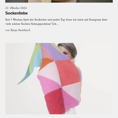
22. Oktober 2024
Sockenliebe
Seit 3 Wochen läuft der Socktober und jeden Tag freue ich mich auf Instagram über
viele schöne Socken-Schnappschüsse! Ich...
von
Tanja Steinbach