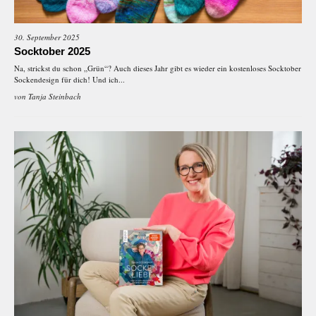
30. September 2025
Socktober 2025
Na, strickst du schon „Grün“? Auch dieses Jahr gibt es wieder ein kostenloses Socktober
Sockendesign für dich! Und ich...
von
Tanja Steinbach