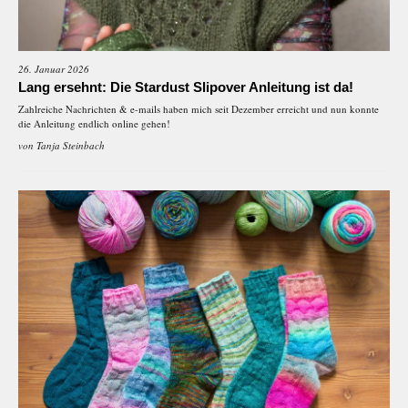
26. Januar 2026
Lang ersehnt: Die Stardust Slipover Anleitung ist da!
Zahlreiche Nachrichten & e-mails haben mich seit Dezember erreicht und nun konnte
die Anleitung endlich online gehen!
von
Tanja Steinbach