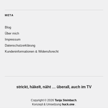
META
Blog
Über mich
Impressum
Datenschutzerklärung
Kundeninformationen & Widerrufsrecht
strickt, häkelt, näht … überall, auch im TV
Copyright © 2026
Tanja Steinbach
Konzept & Umsetzung
huck.one