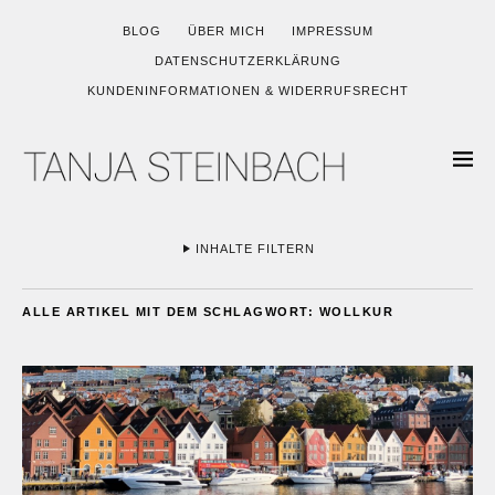
BLOG
ÜBER MICH
IMPRESSUM
DATENSCHUTZERKLÄRUNG
KUNDENINFORMATIONEN & WIDERRUFSRECHT
INHALTE FILTERN
ALLE ARTIKEL MIT DEM SCHLAGWORT:
WOLLKUR