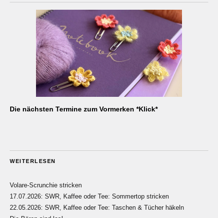
Die nächsten Termine zum Vormerken *Klick*
WEITERLESEN
Volare-Scrunchie stricken
17.07.2026: SWR, Kaffee oder Tee: Sommertop stricken
22.05.2026: SWR, Kaffee oder Tee: Taschen & Tücher häkeln