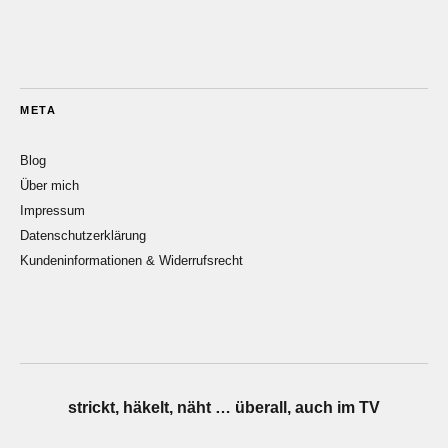
META
Blog
Über mich
Impressum
Datenschutzerklärung
Kundeninformationen & Widerrufsrecht
strickt, häkelt, näht … überall, auch im TV