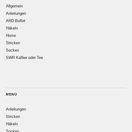
Allgemein
Anleitungen
ARD Buffet
Häkeln
Home
Stricken
Socken
SWR Kaffee oder Tee
MENÜ
Anleitungen
Stricken
Häkeln
Socken