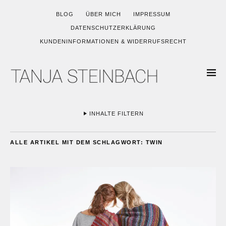
BLOG
ÜBER MICH
IMPRESSUM
DATENSCHUTZERKLÄRUNG
KUNDENINFORMATIONEN & WIDERRUFSRECHT
INHALTE FILTERN
ALLE ARTIKEL MIT DEM SCHLAGWORT:
TWIN