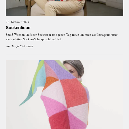
22. Oktober 2024
Sockenliebe
Seit 3 Wochen läuft der Socktober und jeden Tag freue ich mich auf Instagram über
viele schöne Socken-Schnappschüsse! Ich...
von
Tanja Steinbach