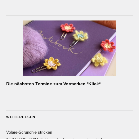
Die nächsten Termine zum Vormerken *Klick*
WEITERLESEN
Volare-Scrunchie stricken