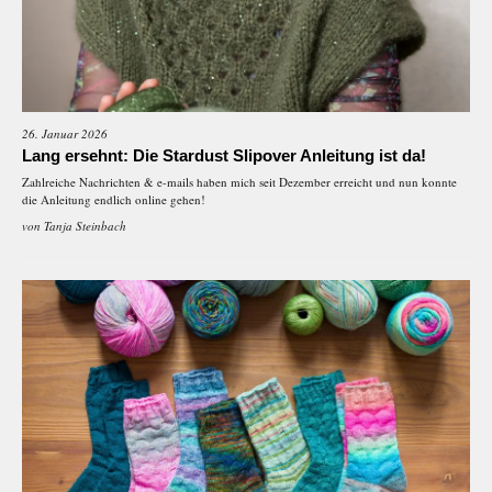
26. Januar 2026
Lang ersehnt: Die Stardust Slipover Anleitung ist da!
Zahlreiche Nachrichten & e-mails haben mich seit Dezember erreicht und nun konnte
die Anleitung endlich online gehen!
von
Tanja Steinbach