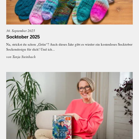
30. September 2025
Socktober 2025
Na, strickst du schon „Grün“? Auch dieses Jahr gibt es wieder ein kostenloses Socktober
Sockendesign für dich! Und ich...
von
Tanja Steinbach