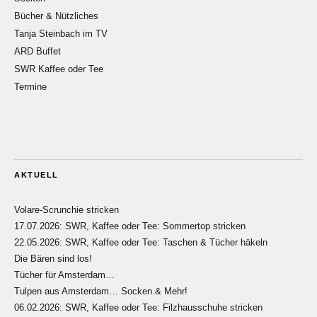
Bücher & Nützliches
Tanja Steinbach im TV
ARD Buffet
SWR Kaffee oder Tee
Termine
AKTUELL
Volare-Scrunchie stricken
17.07.2026: SWR, Kaffee oder Tee: Sommertop stricken
22.05.2026: SWR, Kaffee oder Tee: Taschen & Tücher häkeln
Die Bären sind los!
Tücher für Amsterdam…
Tulpen aus Amsterdam… Socken & Mehr!
06.02.2026: SWR, Kaffee oder Tee: Filzhausschuhe stricken