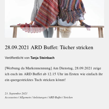
28.09.2021 ARD Buffet: Tücher stricken
Veröffentlicht von
Tanja Steinbach
[Werbung da Markennennung] Am Dienstag, 28.09.2021 zeige
ich euch im ARD Buffet ab 12.15 Uhr im Ersten wie einfach ihr
ein quergestricktes Tuch stricken könnt!
23. September 2021
Accessoires
/
Allgemein
/
Anleitungen
/
ARD Buffet
/
Stricken