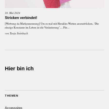
10. Mai 2024
Stricken verbindet!
[Werbung da Markennennung] Um es mal mit Herakles Worten auszudrücken, ‘Die
einzige Konstante im Leben ist die Veränderung’… Für...
von
Tanja Steinbach
Hier bin ich
THEMEN
Accessoires