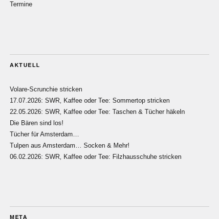
Termine
AKTUELL
Volare-Scrunchie stricken
17.07.2026: SWR, Kaffee oder Tee: Sommertop stricken
22.05.2026: SWR, Kaffee oder Tee: Taschen & Tücher häkeln
Die Bären sind los!
Tücher für Amsterdam…
Tulpen aus Amsterdam… Socken & Mehr!
06.02.2026: SWR, Kaffee oder Tee: Filzhausschuhe stricken
META