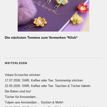
Die nächsten Termine zum Vormerken *Klick*
WEITERLESEN
Volare-Scrunchie stricken
17.07.2026: SWR, Kaffee oder Tee: Sommertop stricken
22.05.2026: SWR, Kaffee oder Tee: Taschen & Tücher häkeln
Die Bären sind los!
Tücher für Amsterdam…
Tulpen aus Amsterdam… Socken & Mehr!