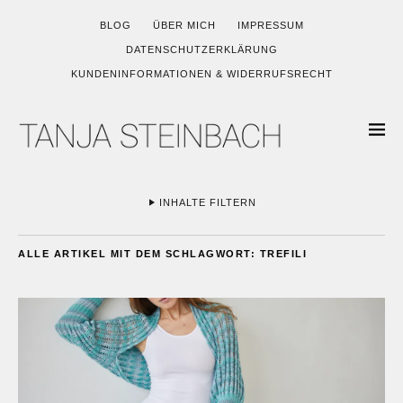
BLOG
ÜBER MICH
IMPRESSUM
DATENSCHUTZERKLÄRUNG
KUNDENINFORMATIONEN & WIDERRUFSRECHT
INHALTE FILTERN
ALLE ARTIKEL MIT DEM SCHLAGWORT:
TREFILI