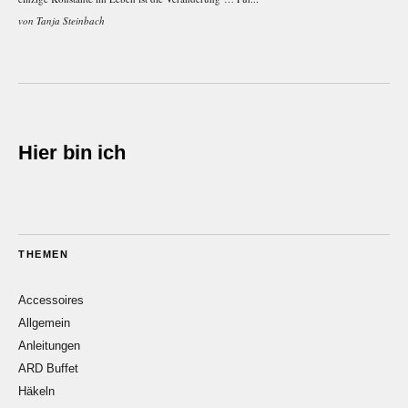
von
Tanja Steinbach
Hier bin ich
THEMEN
Accessoires
Allgemein
Anleitungen
ARD Buffet
Häkeln