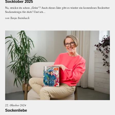
Socktober 2025
Na, strickst du schon „Grün“? Auch dieses Jahr gibt es wieder ein kostenloses Socktober
Sockendesign für dich! Und ich...
von
Tanja Steinbach
22. Oktober 2024
Sockenliebe