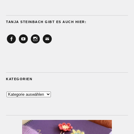
TANJA STEINBACH GIBT ES AUCH HIER:
Facebook
YouTube
Instagram
Email
KATEGORIEN
Kategorien