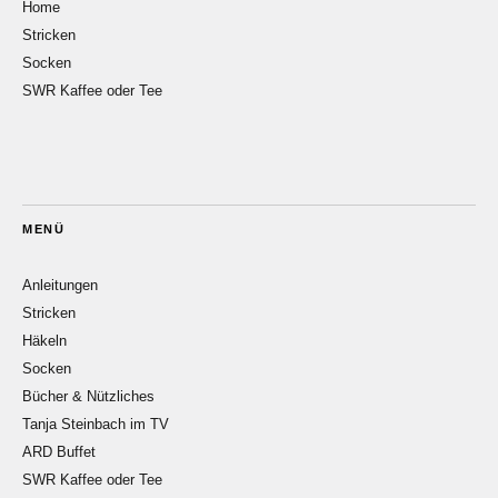
Home
Stricken
Socken
SWR Kaffee oder Tee
MENÜ
Anleitungen
Stricken
Häkeln
Socken
Bücher & Nützliches
Tanja Steinbach im TV
ARD Buffet
SWR Kaffee oder Tee