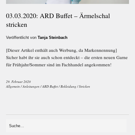
03.03.2020: ARD Buffet – Ärmelschal
stricken
Veröffentlicht von
Tanja Steinbach
[Dieser Artikel enthält auch Werbung, da Markennennung]
Sicher habt ihr sie auch schon entdeckt – die ersten neuen Garne
für Frühjahr/Sommer sind im Fachhandel angekommen!
29. Februar 2020
Allgemein
/
Anleitungen
/
ARD Buffet
/
Bekleidung
/
Stricken