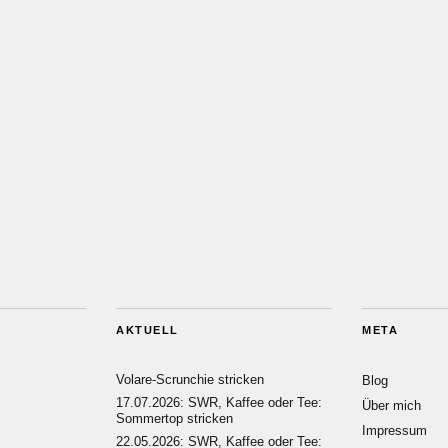
AKTUELL
META
Volare-Scrunchie stricken
Blog
17.07.2026: SWR, Kaffee oder Tee:
Über mich
Sommertop stricken
Impressum
22.05.2026: SWR, Kaffee oder Tee: