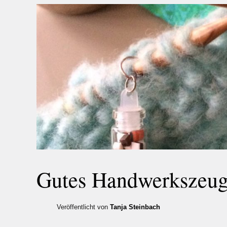
Gutes Handwerkszeug
Veröffentlicht von
Tanja Steinbach