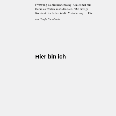
[Werbung da Markennennung] Um es mal mit
Herakles Worten auszudrücken, ‘Die einzige
Konstante im Leben ist die Veränderung’… Für...
von
Tanja Steinbach
Hier bin ich