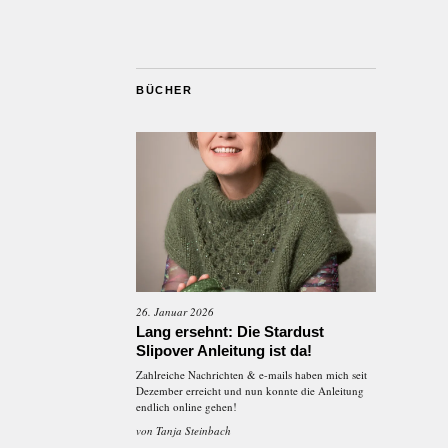
BÜCHER
26. Januar 2026
Lang ersehnt: Die Stardust
Slipover Anleitung ist da!
Zahlreiche Nachrichten & e-mails haben mich seit
Dezember erreicht und nun konnte die Anleitung
endlich online gehen!
von
Tanja Steinbach