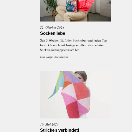
22. Oktober 2024
Sockenliebe
Seit 3 Wochen läuft der Socktober und jeden Tag
freue ich mich auf Instagram über viele schöne
Socken-Schnappschüsse! Ich...
von
Tanja Steinbach
10. Mai 2024
Stricken verbindet!