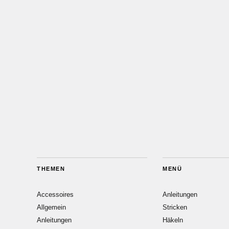
THEMEN
MENÜ
Accessoires
Anleitungen
Allgemein
Stricken
Anleitungen
Häkeln