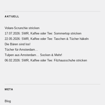
AKTUELL
Volare-Scrunchie stricken
17.07.2026: SWR, Kaffee oder Tee: Sommertop stricken
22.05.2026: SWR, Kaffee oder Tee: Taschen & Tücher häkeln
Die Bären sind los!
Tücher für Amsterdam…
Tulpen aus Amsterdam… Socken & Mehr!
06.02.2026: SWR, Kaffee oder Tee: Filzhausschuhe stricken
META
Blog