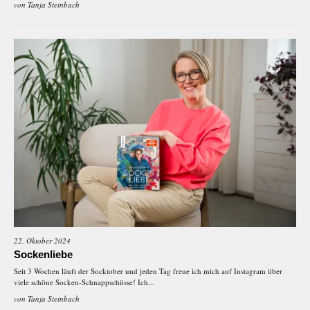
von
Tanja Steinbach
22. Oktober 2024
Sockenliebe
Seit 3 Wochen läuft der Socktober und jeden Tag freue ich mich auf Instagram über
viele schöne Socken-Schnappschüsse! Ich...
von
Tanja Steinbach