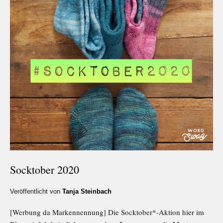
Socktober 2020
Veröffentlicht von
Tanja Steinbach
[Werbung da Markennennung] Die Socktober*-Aktion hier im