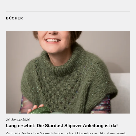
BÜCHER
26. Januar 2026
Lang ersehnt: Die Stardust Slipover Anleitung ist da!
Zahlreiche Nachrichten & e-mails haben mich seit Dezember erreicht und nun konnte