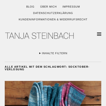
BLOG
ÜBER MICH
IMPRESSUM
DATENSCHUTZERKLÄRUNG
KUNDENINFORMATIONEN & WIDERRUFSRECHT
INHALTE FILTERN
ALLE ARTIKEL MIT DEM SCHLAGWORT:
SOCKTOBER-
VERLOSUNG