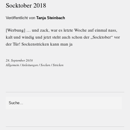
Socktober 2018
Veröffentlicht von
Tanja Steinbach
[Werbung] … und zack, war es letzte Woche auf einmal nass,
kalt und windig und jetzt steht auch schon der „Socktober“ vor
der Tür! Sockenstricken kann man ja
28. September 2018
Allgemein
/
Anleitungen
/
Socken
/
Stricken