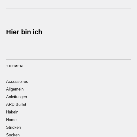
Hier bin ich
THEMEN
Accessoires
Allgemein
Anleitungen
ARD Buffet
Häkeln
Home
Stricken
Socken