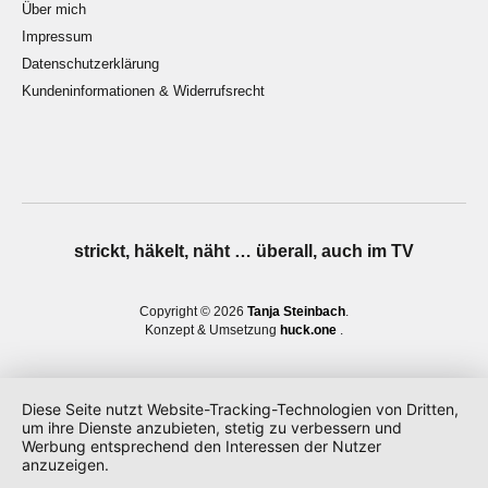
Über mich
Impressum
Datenschutzerklärung
Kundeninformationen & Widerrufsrecht
strickt, häkelt, näht … überall, auch im TV
Copyright © 2026
Tanja Steinbach
Konzept & Umsetzung
huck.one
Diese Seite nutzt Website-Tracking-Technologien von Dritten,
um ihre Dienste anzubieten, stetig zu verbessern und
Werbung entsprechend den Interessen der Nutzer
anzuzeigen.