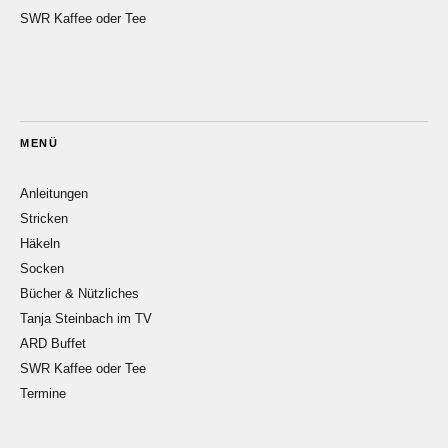
SWR Kaffee oder Tee
MENÜ
Anleitungen
Stricken
Häkeln
Socken
Bücher & Nützliches
Tanja Steinbach im TV
ARD Buffet
SWR Kaffee oder Tee
Termine