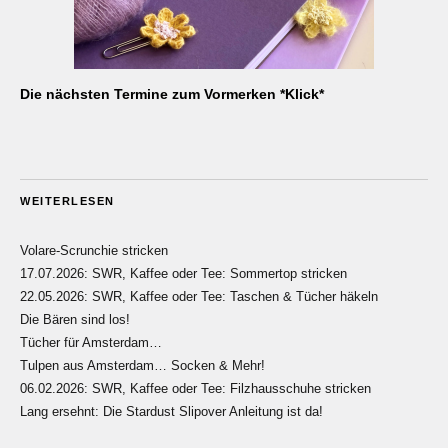
Die nächsten Termine zum Vormerken *Klick*
WEITERLESEN
Volare-Scrunchie stricken
17.07.2026: SWR, Kaffee oder Tee: Sommertop stricken
22.05.2026: SWR, Kaffee oder Tee: Taschen & Tücher häkeln
Die Bären sind los!
Tücher für Amsterdam…
Tulpen aus Amsterdam… Socken & Mehr!
06.02.2026: SWR, Kaffee oder Tee: Filzhausschuhe stricken
Lang ersehnt: Die Stardust Slipover Anleitung ist da!