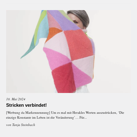
10. Mai 2024
Stricken verbindet!
[Werbung da Markennennung] Um es mal mit Herakles Worten auszudrücken, ‘Die
einzige Konstante im Leben ist die Veränderung’… Für...
von
Tanja Steinbach