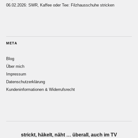
06.02.2026: SWR, Kaffee oder Tee: Filzhausschuhe stricken
META
Blog
Über mich
Impressum
Datenschutzerklärung
Kundeninformationen & Widerrufsrecht
strickt, häkelt, näht … überall, auch im TV