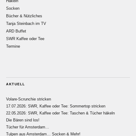
Häkeln
Socken
Bücher & Nützliches
Tanja Steinbach im TV
ARD Buffet
SWR Kaffee oder Tee
Termine
AKTUELL
Volare-Scrunchie stricken
17.07.2026: SWR, Kaffee oder Tee: Sommertop stricken
22.05.2026: SWR, Kaffee oder Tee: Taschen & Tücher häkeln
Die Bären sind los!
Tücher für Amsterdam…
Tulpen aus Amsterdam… Socken & Mehr!