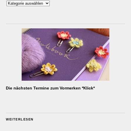
Kategorien
Die nächsten Termine zum Vormerken *Klick*
WEITERLESEN