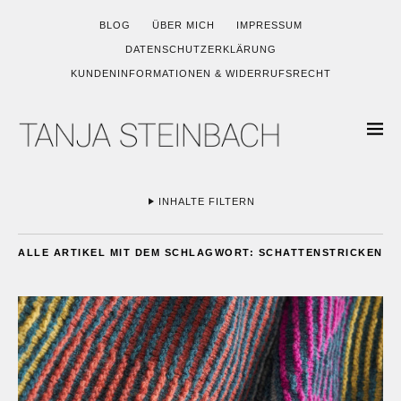
BLOG
ÜBER MICH
IMPRESSUM
DATENSCHUTZERKLÄRUNG
KUNDENINFORMATIONEN & WIDERRUFSRECHT
INHALTE FILTERN
ALLE ARTIKEL MIT DEM SCHLAGWORT:
SCHATTENSTRICKEN