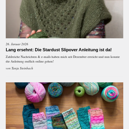
26. Januar 2026
Lang ersehnt: Die Stardust Slipover Anleitung ist da!
Zahlreiche Nachrichten & e-mails haben mich seit Dezember erreicht und nun konnte
die Anleitung endlich online gehen!
von
Tanja Steinbach