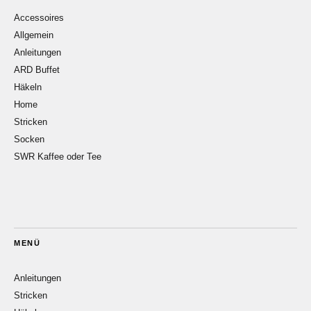
Accessoires
Allgemein
Anleitungen
ARD Buffet
Häkeln
Home
Stricken
Socken
SWR Kaffee oder Tee
MENÜ
Anleitungen
Stricken