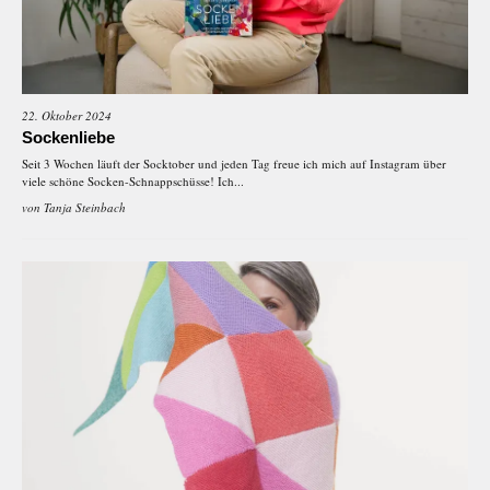
22. Oktober 2024
Sockenliebe
Seit 3 Wochen läuft der Socktober und jeden Tag freue ich mich auf Instagram über
viele schöne Socken-Schnappschüsse! Ich...
von
Tanja Steinbach