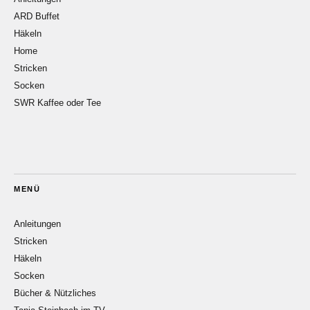
ARD Buffet
Häkeln
Home
Stricken
Socken
SWR Kaffee oder Tee
MENÜ
Anleitungen
Stricken
Häkeln
Socken
Bücher & Nützliches