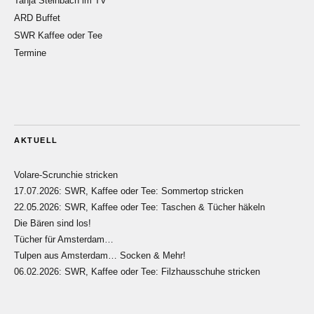
Tanja Steinbach im TV
ARD Buffet
SWR Kaffee oder Tee
Termine
AKTUELL
Volare-Scrunchie stricken
17.07.2026: SWR, Kaffee oder Tee: Sommertop stricken
22.05.2026: SWR, Kaffee oder Tee: Taschen & Tücher häkeln
Die Bären sind los!
Tücher für Amsterdam…
Tulpen aus Amsterdam… Socken & Mehr!
06.02.2026: SWR, Kaffee oder Tee: Filzhausschuhe stricken