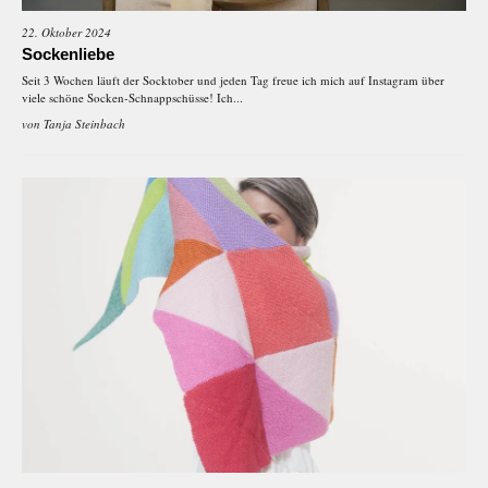
22. Oktober 2024
Sockenliebe
Seit 3 Wochen läuft der Socktober und jeden Tag freue ich mich auf Instagram über
viele schöne Socken-Schnappschüsse! Ich...
von
Tanja Steinbach