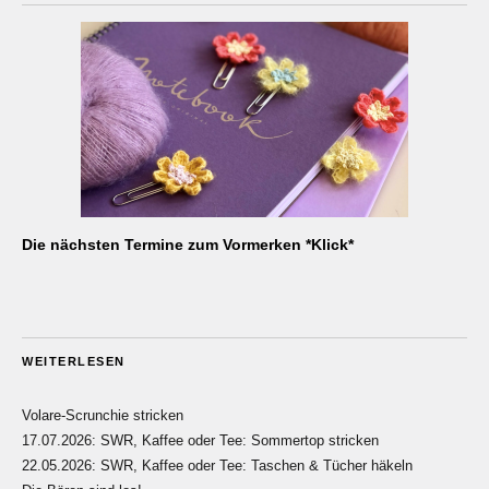
Die nächsten Termine zum Vormerken *Klick*
WEITERLESEN
Volare-Scrunchie stricken
17.07.2026: SWR, Kaffee oder Tee: Sommertop stricken
22.05.2026: SWR, Kaffee oder Tee: Taschen & Tücher häkeln