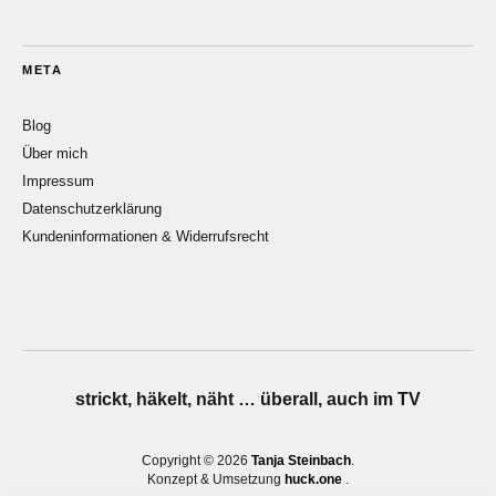
META
Blog
Über mich
Impressum
Datenschutzerklärung
Kundeninformationen & Widerrufsrecht
strickt, häkelt, näht … überall, auch im TV
Copyright © 2026
Tanja Steinbach
Konzept & Umsetzung
huck.one