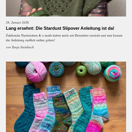
26. Januar 2026
Lang ersehnt: Die Stardust Slipover Anleitung ist da!
Zahlreiche Nachrichten & e-mails haben mich seit Dezember erreicht und nun konnte
die Anleitung endlich online gehen!
von
Tanja Steinbach