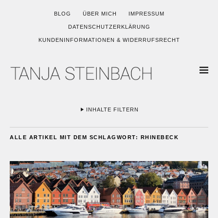
BLOG
ÜBER MICH
IMPRESSUM
DATENSCHUTZERKLÄRUNG
KUNDENINFORMATIONEN & WIDERRUFSRECHT
INHALTE FILTERN
ALLE ARTIKEL MIT DEM SCHLAGWORT:
RHINEBECK