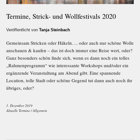
Termine, Strick- und Wollfestivals 2020
Veröffentlicht von
Tanja Steinbach
Gemeinsam Stricken oder Häkeln…. oder auch nur schöne Wolle
anschauen & kaufen – das ist doch immer eine Reise wert, oder?
Ganz besonders schön finde sich, wenn es dann noch ein tolles
„Rahmenprogramm“ wie interessante Workshops und/oder ein
ergänzende Veranstaltung am Abend gibt. Eine spannende
Location, tolle Stadt oder schöne Gegend tut dann auch noch ihr
übriges, oder?
1. Dezember 2019
Aktuelle Termine
/
Allgemein