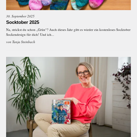
30. September 2025
Socktober 2025
Na, strickst du schon „Grün“? Auch dieses Jahr gibt es wieder ein kostenloses Socktober
Sockendesign für dich! Und ich...
von
Tanja Steinbach