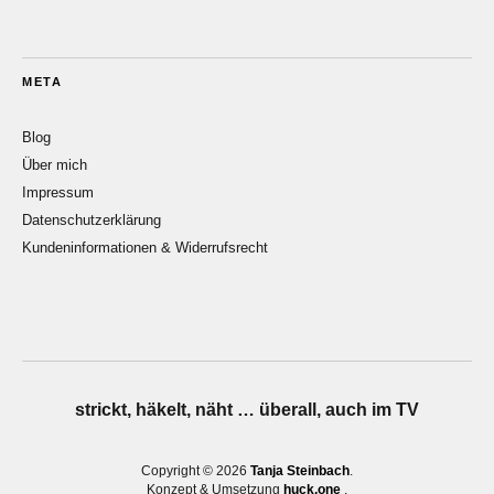
META
Blog
Über mich
Impressum
Datenschutzerklärung
Kundeninformationen & Widerrufsrecht
strickt, häkelt, näht … überall, auch im TV
Copyright © 2026
Tanja Steinbach
Konzept & Umsetzung
huck.one