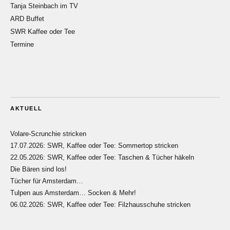
Tanja Steinbach im TV
ARD Buffet
SWR Kaffee oder Tee
Termine
AKTUELL
Volare-Scrunchie stricken
17.07.2026: SWR, Kaffee oder Tee: Sommertop stricken
22.05.2026: SWR, Kaffee oder Tee: Taschen & Tücher häkeln
Die Bären sind los!
Tücher für Amsterdam…
Tulpen aus Amsterdam… Socken & Mehr!
06.02.2026: SWR, Kaffee oder Tee: Filzhausschuhe stricken