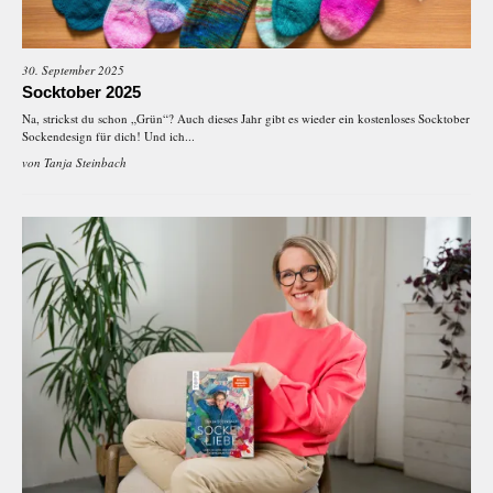
30. September 2025
Socktober 2025
Na, strickst du schon „Grün“? Auch dieses Jahr gibt es wieder ein kostenloses Socktober
Sockendesign für dich! Und ich...
von
Tanja Steinbach