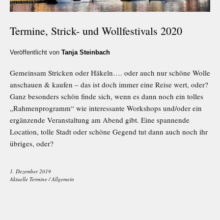
Termine, Strick- und Wollfestivals 2020
Veröffentlicht von
Tanja Steinbach
Gemeinsam Stricken oder Häkeln…. oder auch nur schöne Wolle
anschauen & kaufen – das ist doch immer eine Reise wert, oder?
Ganz besonders schön finde sich, wenn es dann noch ein tolles
„Rahmenprogramm“ wie interessante Workshops und/oder ein
ergänzende Veranstaltung am Abend gibt. Eine spannende
Location, tolle Stadt oder schöne Gegend tut dann auch noch ihr
übriges, oder?
1. Dezember 2019
Aktuelle Termine
/
Allgemein