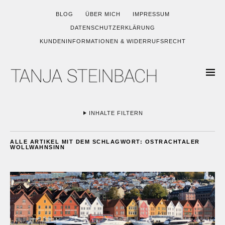
BLOG
ÜBER MICH
IMPRESSUM
DATENSCHUTZERKLÄRUNG
KUNDENINFORMATIONEN & WIDERRUFSRECHT
INHALTE FILTERN
ALLE ARTIKEL MIT DEM SCHLAGWORT:
OSTRACHTALER
WOLLWAHNSINN