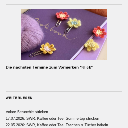
Die nächsten Termine zum Vormerken *Klick*
WEITERLESEN
Volare-Scrunchie stricken
17.07.2026: SWR, Kaffee oder Tee: Sommertop stricken
22.05.2026: SWR, Kaffee oder Tee: Taschen & Tücher häkeln