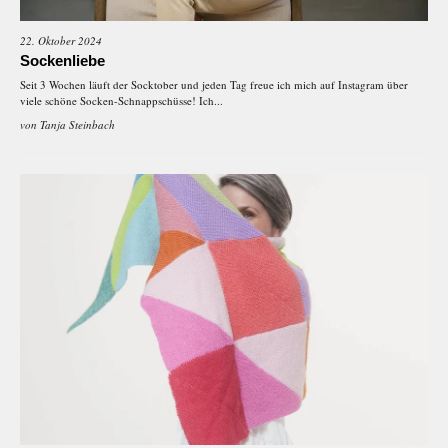
22. Oktober 2024
Sockenliebe
Seit 3 Wochen läuft der Socktober und jeden Tag freue ich mich auf Instagram über
viele schöne Socken-Schnappschüsse! Ich...
von
Tanja Steinbach