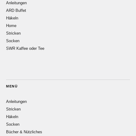
Anleitungen
ARD Buffet
Häkeln
Home
Stricken
Socken
SWR Kaffee oder Tee
MENÜ
Anleitungen
Stricken
Häkeln
Socken
Bücher & Nützliches