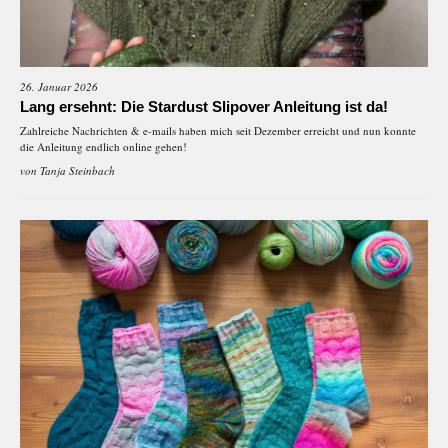
26. Januar 2026
Lang ersehnt: Die Stardust Slipover Anleitung ist da!
Zahlreiche Nachrichten & e-mails haben mich seit Dezember erreicht und nun konnte
die Anleitung endlich online gehen!
von
Tanja Steinbach