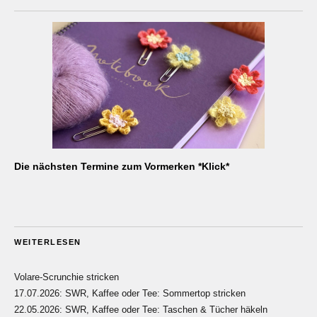
Die nächsten Termine zum Vormerken *Klick*
WEITERLESEN
Volare-Scrunchie stricken
17.07.2026: SWR, Kaffee oder Tee: Sommertop stricken
22.05.2026: SWR, Kaffee oder Tee: Taschen & Tücher häkeln