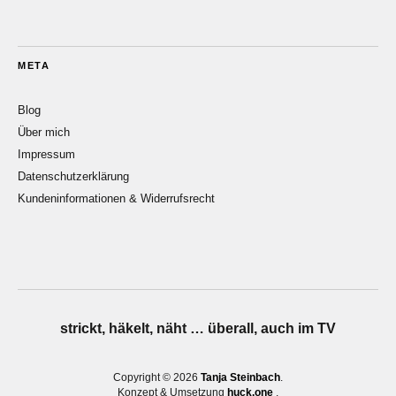
META
Blog
Über mich
Impressum
Datenschutzerklärung
Kundeninformationen & Widerrufsrecht
strickt, häkelt, näht … überall, auch im TV
Copyright © 2026
Tanja Steinbach
Konzept & Umsetzung
huck.one