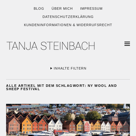
BLOG
ÜBER MICH
IMPRESSUM
DATENSCHUTZERKLÄRUNG
KUNDENINFORMATIONEN & WIDERRUFSRECHT
INHALTE FILTERN
ALLE ARTIKEL MIT DEM SCHLAGWORT:
NY WOOL AND
SHEEP FESTIVAL