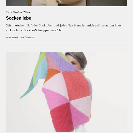
22. Oktober 2024
Sockenliebe
Seit 3 Wochen läuft der Socktober und jeden Tag freue ich mich auf Instagram über
viele schöne Socken-Schnappschüsse! Ich...
von
Tanja Steinbach