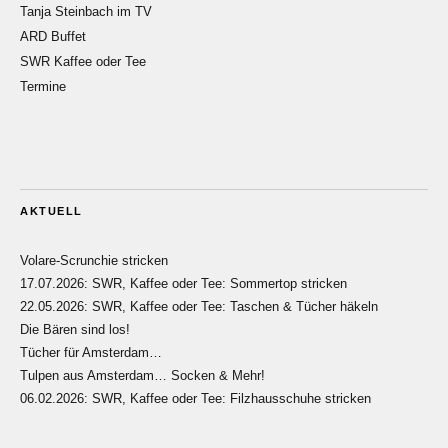
Tanja Steinbach im TV
ARD Buffet
SWR Kaffee oder Tee
Termine
AKTUELL
Volare-Scrunchie stricken
17.07.2026: SWR, Kaffee oder Tee: Sommertop stricken
22.05.2026: SWR, Kaffee oder Tee: Taschen & Tücher häkeln
Die Bären sind los!
Tücher für Amsterdam…
Tulpen aus Amsterdam… Socken & Mehr!
06.02.2026: SWR, Kaffee oder Tee: Filzhausschuhe stricken