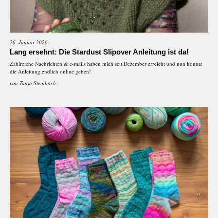
26. Januar 2026
Lang ersehnt: Die Stardust Slipover Anleitung ist da!
Zahlreiche Nachrichten & e-mails haben mich seit Dezember erreicht und nun konnte
die Anleitung endlich online gehen!
von
Tanja Steinbach