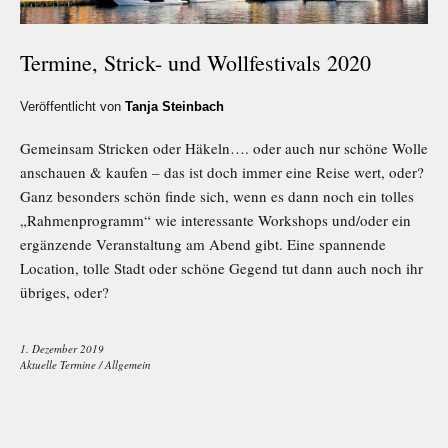
Termine, Strick- und Wollfestivals 2020
Veröffentlicht von
Tanja Steinbach
Gemeinsam Stricken oder Häkeln…. oder auch nur schöne Wolle
anschauen & kaufen – das ist doch immer eine Reise wert, oder?
Ganz besonders schön finde sich, wenn es dann noch ein tolles
„Rahmenprogramm“ wie interessante Workshops und/oder ein
ergänzende Veranstaltung am Abend gibt. Eine spannende
Location, tolle Stadt oder schöne Gegend tut dann auch noch ihr
übriges, oder?
1. Dezember 2019
Aktuelle Termine
/
Allgemein