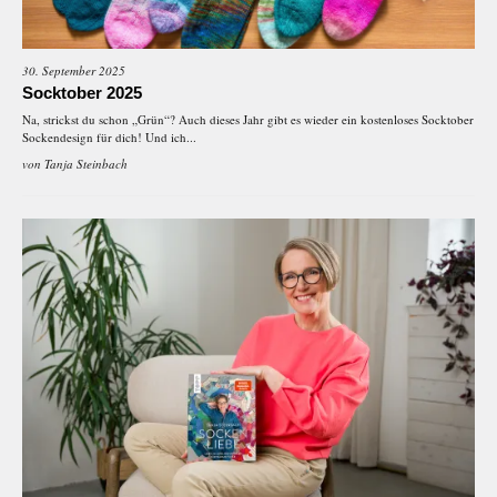
30. September 2025
Socktober 2025
Na, strickst du schon „Grün“? Auch dieses Jahr gibt es wieder ein kostenloses Socktober
Sockendesign für dich! Und ich...
von
Tanja Steinbach