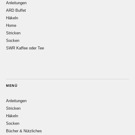
Anleitungen
ARD Buffet
Häkeln
Home
Stricken
Socken
SWR Kaffee oder Tee
MENÜ
Anleitungen
Stricken
Häkeln
Socken
Bücher & Nützliches