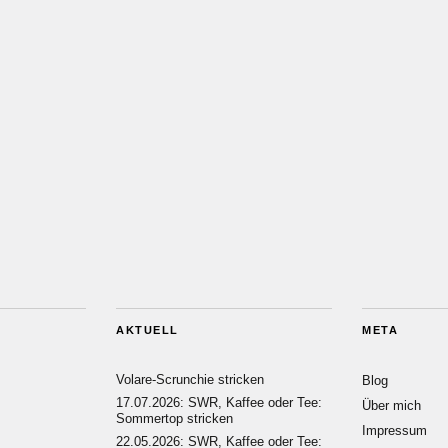
AKTUELL
META
Volare-Scrunchie stricken
Blog
17.07.2026: SWR, Kaffee oder Tee:
Über mich
Sommertop stricken
Impressum
22.05.2026: SWR, Kaffee oder Tee: