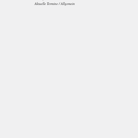
Aktuelle Termine
/
Allgemein