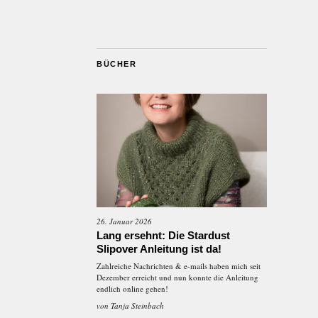
BÜCHER
26. Januar 2026
Lang ersehnt: Die Stardust
Slipover Anleitung ist da!
Zahlreiche Nachrichten & e-mails haben mich seit
Dezember erreicht und nun konnte die Anleitung
endlich online gehen!
von
Tanja Steinbach