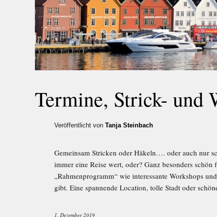
Termine, Strick- und 
Veröffentlicht von
Tanja Steinbach
Gemeinsam Stricken oder Häkeln…. oder auch nur sc
immer eine Reise wert, oder? Ganz besonders schön fi
„Rahmenprogramm“ wie interessante Workshops und/
gibt. Eine spannende Location, tolle Stadt oder schö
1. Dezember 2019