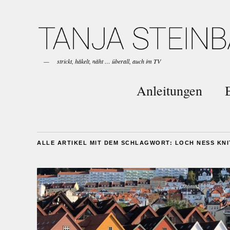
strickt, häkelt, näht … überall, auch im TV
Anleitungen
ALLE ARTIKEL MIT DEM SCHLAGWORT:
LOCH NESS KNI