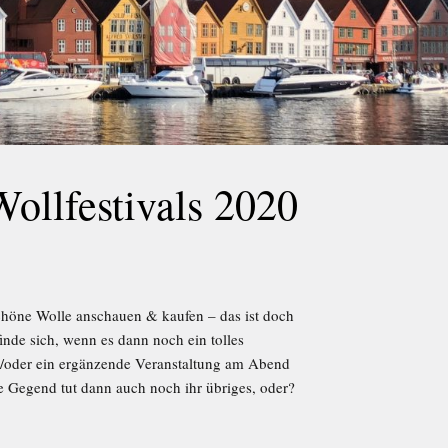
Wollfestivals 2020
höne Wolle anschauen & kaufen – das ist doch
nde sich, wenn es dann noch ein tolles
oder ein ergänzende Veranstaltung am Abend
ne Gegend tut dann auch noch ihr übriges, oder?