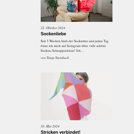
22. Oktober 2024
Sockenliebe
Seit 3 Wochen läuft der Socktober und jeden Tag
freue ich mich auf Instagram über viele schöne
Socken-Schnappschüsse! Ich...
von
Tanja Steinbach
10. Mai 2024
Stricken verbindet!