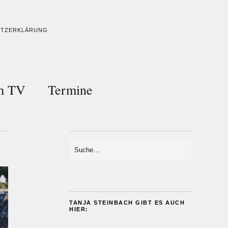
UTZERKLÄRUNG
im TV
Termine
TANJA STEINBACH GIBT ES AUCH
HIER: