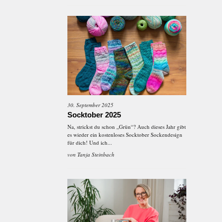
30. September 2025
Socktober 2025
Na, strickst du schon „Grün“? Auch dieses Jahr gibt
es wieder ein kostenloses Socktober Sockendesign
für dich! Und ich...
von
Tanja Steinbach