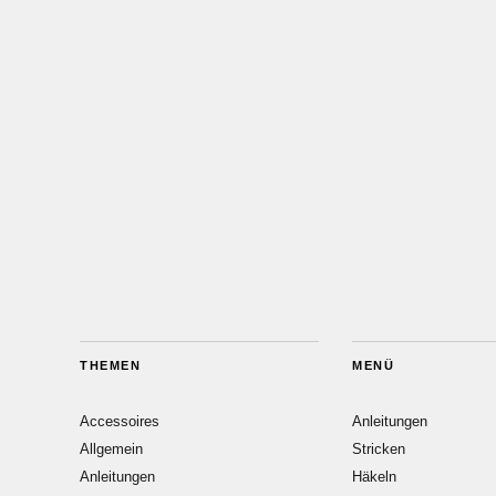
THEMEN
MENÜ
Accessoires
Anleitungen
Allgemein
Stricken
Anleitungen
Häkeln