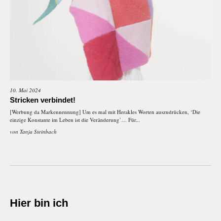
10. Mai 2024
Stricken verbindet!
[Werbung da Markennennung] Um es mal mit Herakles Worten auszudrücken, ‘Die
einzige Konstante im Leben ist die Veränderung’… Für...
von
Tanja Steinbach
Hier bin ich