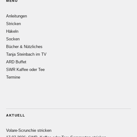
MENÜ
Anleitungen
Stricken
Häkeln
Socken
Bücher & Nützliches
Tanja Steinbach im TV
ARD Buffet
SWR Kaffee oder Tee
Termine
AKTUELL
Volare-Scrunchie stricken