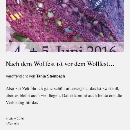
Nach dem Wollfest ist vor dem Wollfest…
Veröffentlicht von
Tanja Steinbach
Also zur Zeit bin ich ganz schön unterwegs… das ist zwar toll,
aber es bleibt auch viel liegen. Daher kommt auch heute erst die
Verlosung für das
6. März 2016
Allgemein