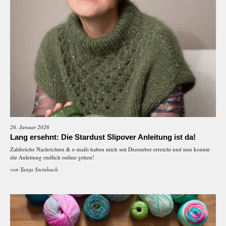
26. Januar 2026
Lang ersehnt: Die Stardust Slipover Anleitung ist da!
Zahlreiche Nachrichten & e-mails haben mich seit Dezember erreicht und nun konnte
die Anleitung endlich online gehen!
von
Tanja Steinbach