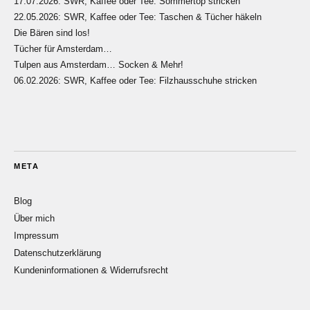
17.07.2026: SWR, Kaffee oder Tee: Sommertop stricken
22.05.2026: SWR, Kaffee oder Tee: Taschen & Tücher häkeln
Die Bären sind los!
Tücher für Amsterdam…
Tulpen aus Amsterdam… Socken & Mehr!
06.02.2026: SWR, Kaffee oder Tee: Filzhausschuhe stricken
META
Blog
Über mich
Impressum
Datenschutzerklärung
Kundeninformationen & Widerrufsrecht