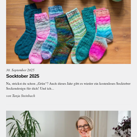
30. September 2025
Socktober 2025
Na, strickst du schon „Grün“? Auch dieses Jahr gibt es wieder ein kostenloses Socktober
Sockendesign für dich! Und ich...
von
Tanja Steinbach