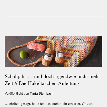
Schaltjahr … und doch irgendwie nicht mehr
Zeit // Die Häkeltaschen-Anleitung
Veröffentlicht von
Tanja Steinbach
… ehrlich gesagt, hatte ich das auch nicht erwartet. Obwohl,