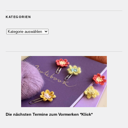
KATEGORIEN
Kategorien
Die nächsten Termine zum Vormerken *Klick*