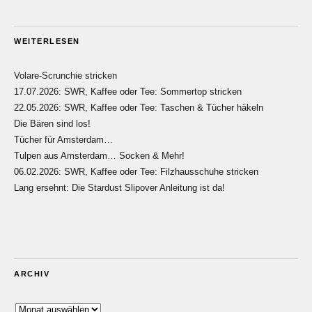
WEITERLESEN
Volare-Scrunchie stricken
17.07.2026: SWR, Kaffee oder Tee: Sommertop stricken
22.05.2026: SWR, Kaffee oder Tee: Taschen & Tücher häkeln
Die Bären sind los!
Tücher für Amsterdam…
Tulpen aus Amsterdam… Socken & Mehr!
06.02.2026: SWR, Kaffee oder Tee: Filzhausschuhe stricken
Lang ersehnt: Die Stardust Slipover Anleitung ist da!
ARCHIV
Archiv