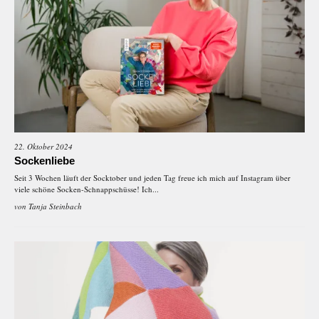
22. Oktober 2024
Sockenliebe
Seit 3 Wochen läuft der Socktober und jeden Tag freue ich mich auf Instagram über
viele schöne Socken-Schnappschüsse! Ich...
von
Tanja Steinbach