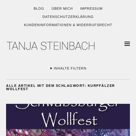
BLOG
ÜBER MICH
IMPRESSUM
DATENSCHUTZERKLÄRUNG
KUNDENINFORMATIONEN & WIDERRUFSRECHT
INHALTE FILTERN
ALLE ARTIKEL MIT DEM SCHLAGWORT:
KURPFÄLZER
WOLLFEST