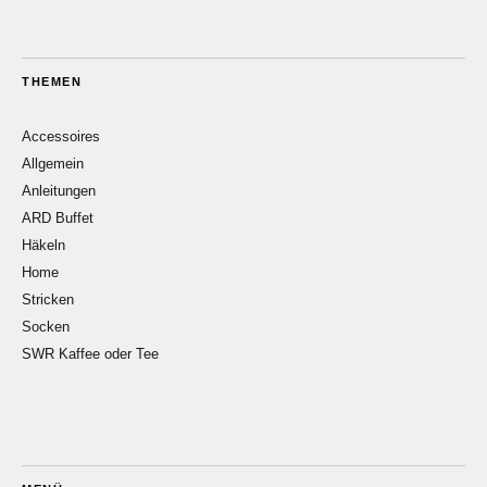
THEMEN
Accessoires
Allgemein
Anleitungen
ARD Buffet
Häkeln
Home
Stricken
Socken
SWR Kaffee oder Tee