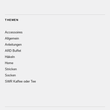
THEMEN
Accessoires
Allgemein
Anleitungen
ARD Buffet
Häkeln
Home
Stricken
Socken
SWR Kaffee oder Tee