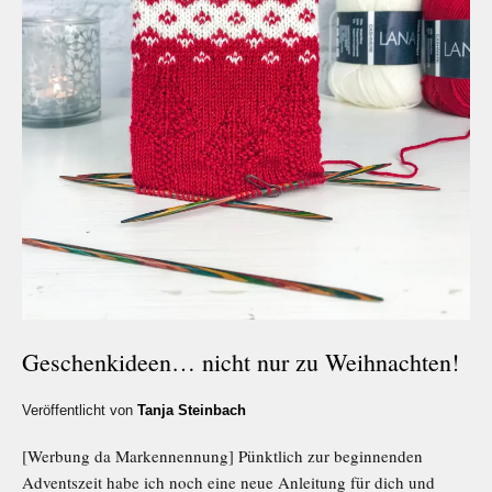
Geschenkideen… nicht nur zu Weihnachten!
Veröffentlicht von
Tanja Steinbach
[Werbung da Markennennung] Pünktlich zur beginnenden
Adventszeit habe ich noch eine neue Anleitung für dich und