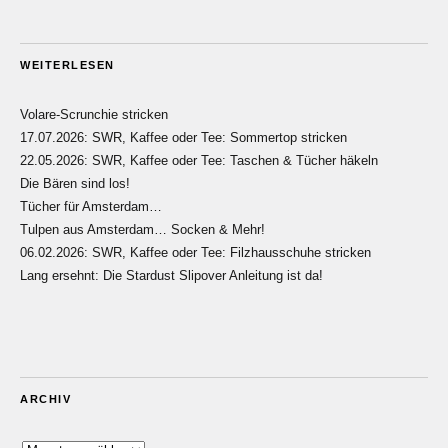
WEITERLESEN
Volare-Scrunchie stricken
17.07.2026: SWR, Kaffee oder Tee: Sommertop stricken
22.05.2026: SWR, Kaffee oder Tee: Taschen & Tücher häkeln
Die Bären sind los!
Tücher für Amsterdam…
Tulpen aus Amsterdam… Socken & Mehr!
06.02.2026: SWR, Kaffee oder Tee: Filzhausschuhe stricken
Lang ersehnt: Die Stardust Slipover Anleitung ist da!
ARCHIV