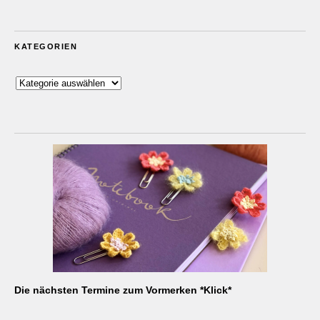
KATEGORIEN
Kategorien
Die nächsten Termine zum Vormerken *Klick*