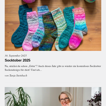
30. September 2025
Socktober 2025
Na, strickst du schon „Grün“? Auch dieses Jahr gibt es wieder ein kostenloses Socktober
Sockendesign für dich! Und ich...
von
Tanja Steinbach