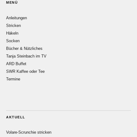
MENÜ
Anleitungen
Stricken
Häkeln
Socken
Bücher & Nützliches
Tanja Steinbach im TV
ARD Buffet
SWR Kaffee oder Tee
Termine
AKTUELL
Volare-Scrunchie stricken