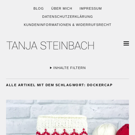
BLOG
ÜBER MICH
IMPRESSUM
DATENSCHUTZERKLÄRUNG
KUNDENINFORMATIONEN & WIDERRUFSRECHT
INHALTE FILTERN
ALLE ARTIKEL MIT DEM SCHLAGWORT:
DOCKERCAP