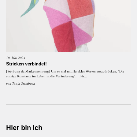
10. Mai 2024
Stricken verbindet!
[Werbung da Markennennung] Um es mal mit Herakles Worten auszudrücken, ‘Die
einzige Konstante im Leben ist die Veränderung’… Für...
von
Tanja Steinbach
Hier bin ich