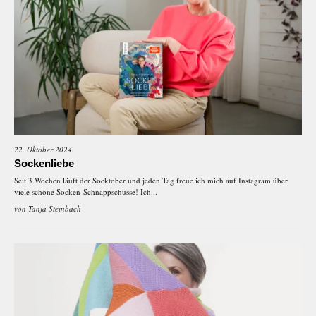
22. Oktober 2024
Sockenliebe
Seit 3 Wochen läuft der Socktober und jeden Tag freue ich mich auf Instagram über
viele schöne Socken-Schnappschüsse! Ich...
von
Tanja Steinbach