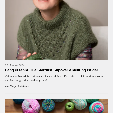
26. Januar 2026
Lang ersehnt: Die Stardust Slipover Anleitung ist da!
Zahlreiche Nachrichten & e-mails haben mich seit Dezember erreicht und nun konnte
die Anleitung endlich online gehen!
von
Tanja Steinbach