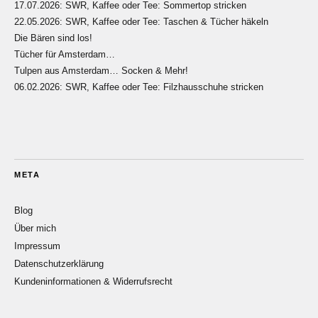
17.07.2026: SWR, Kaffee oder Tee: Sommertop stricken
22.05.2026: SWR, Kaffee oder Tee: Taschen & Tücher häkeln
Die Bären sind los!
Tücher für Amsterdam…
Tulpen aus Amsterdam… Socken & Mehr!
06.02.2026: SWR, Kaffee oder Tee: Filzhausschuhe stricken
META
Blog
Über mich
Impressum
Datenschutzerklärung
Kundeninformationen & Widerrufsrecht