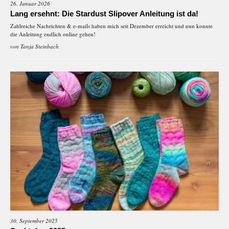
26. Januar 2026
Lang ersehnt: Die Stardust Slipover Anleitung ist da!
Zahlreiche Nachrichten & e-mails haben mich seit Dezember erreicht und nun konnte
die Anleitung endlich online gehen!
von
Tanja Steinbach
30. September 2025