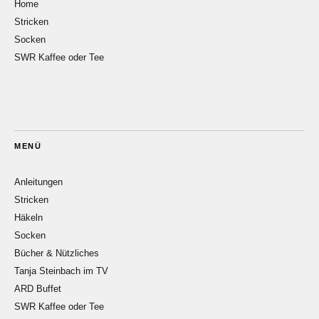
Home
Stricken
Socken
SWR Kaffee oder Tee
MENÜ
Anleitungen
Stricken
Häkeln
Socken
Bücher & Nützliches
Tanja Steinbach im TV
ARD Buffet
SWR Kaffee oder Tee