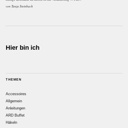
von
Tanja Steinbach
Hier bin ich
THEMEN
Accessoires
Allgemein
Anleitungen
ARD Buffet
Häkeln