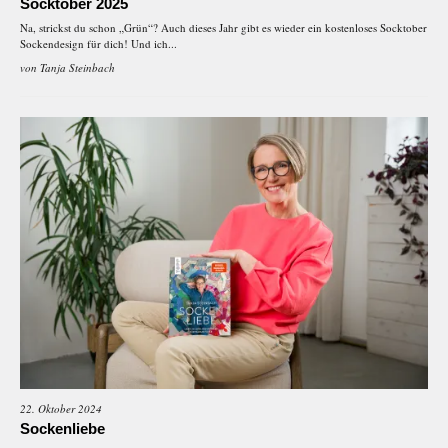
Socktober 2025
Na, strickst du schon „Grün“? Auch dieses Jahr gibt es wieder ein kostenloses Socktober
Sockendesign für dich! Und ich...
von
Tanja Steinbach
22. Oktober 2024
Sockenliebe