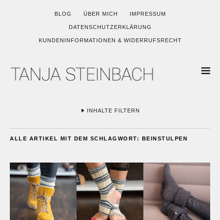
BLOG
ÜBER MICH
IMPRESSUM
DATENSCHUTZERKLÄRUNG
KUNDENINFORMATIONEN & WIDERRUFSRECHT
INHALTE FILTERN
ALLE ARTIKEL MIT DEM SCHLAGWORT:
BEINSTULPEN