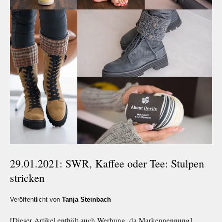
29.01.2021: SWR, Kaffee oder Tee: Stulpen
stricken
Veröffentlicht von
Tanja Steinbach
[Dieser Artikel enthält auch Werbung, da Markennennung]