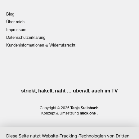
Blog
Über mich
Impressum
Datenschutzerklärung
Kundeninformationen & Widerrufsrecht
strickt, häkelt, näht … überall, auch im TV
Copyright © 2026
Tanja Steinbach
Konzept & Umsetzung
huck.one
Diese Seite nutzt Website-Tracking-Technologien von Dritten,