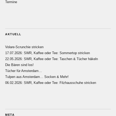
Termine
AKTUELL
Volare-Scrunchie stricken
17.07.2026: SWR, Kaffee oder Tee: Sommertop stricken
22.05.2026: SWR, Kaffee oder Tee: Taschen & Tücher häkeln
Die Bären sind los!
Tücher für Amsterdam…
Tulpen aus Amsterdam… Socken & Mehr!
06.02.2026: SWR, Kaffee oder Tee: Filzhausschuhe stricken
META