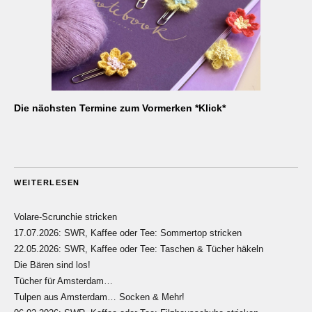
Die nächsten Termine zum Vormerken *Klick*
WEITERLESEN
Volare-Scrunchie stricken
17.07.2026: SWR, Kaffee oder Tee: Sommertop stricken
22.05.2026: SWR, Kaffee oder Tee: Taschen & Tücher häkeln
Die Bären sind los!
Tücher für Amsterdam…
Tulpen aus Amsterdam… Socken & Mehr!