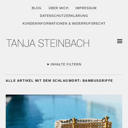
BLOG
ÜBER MICH
IMPRESSUM
DATENSCHUTZERKLÄRUNG
KUNDENINFORMATIONEN & WIDERRUFSRECHT
INHALTE FILTERN
ALLE ARTIKEL MIT DEM SCHLAGWORT:
BAMBUSGRIFFE