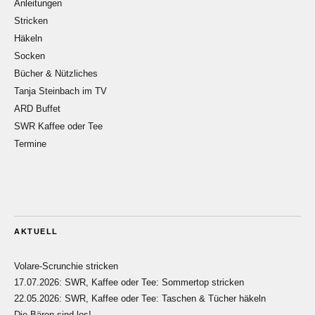
Anleitungen
Stricken
Häkeln
Socken
Bücher & Nützliches
Tanja Steinbach im TV
ARD Buffet
SWR Kaffee oder Tee
Termine
AKTUELL
Volare-Scrunchie stricken
17.07.2026: SWR, Kaffee oder Tee: Sommertop stricken
22.05.2026: SWR, Kaffee oder Tee: Taschen & Tücher häkeln
Die Bären sind los!