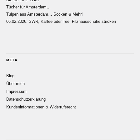
Tücher für Amsterdam…
Tulpen aus Amsterdam… Socken & Mehr!
06.02.2026: SWR, Kaffee oder Tee: Filzhausschuhe stricken
META
Blog
Über mich
Impressum
Datenschutzerklärung
Kundeninformationen & Widerrufsrecht