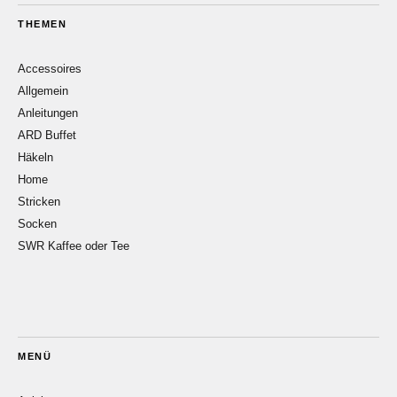
THEMEN
Accessoires
Allgemein
Anleitungen
ARD Buffet
Häkeln
Home
Stricken
Socken
SWR Kaffee oder Tee
MENÜ