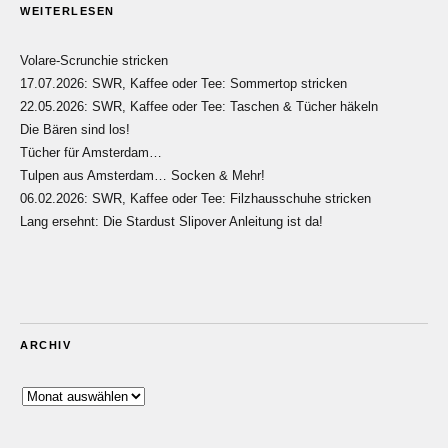
WEITERLESEN
Volare-Scrunchie stricken
17.07.2026: SWR, Kaffee oder Tee: Sommertop stricken
22.05.2026: SWR, Kaffee oder Tee: Taschen & Tücher häkeln
Die Bären sind los!
Tücher für Amsterdam…
Tulpen aus Amsterdam… Socken & Mehr!
06.02.2026: SWR, Kaffee oder Tee: Filzhausschuhe stricken
Lang ersehnt: Die Stardust Slipover Anleitung ist da!
ARCHIV
Archiv