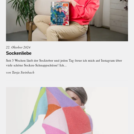
22. Oktober 2024
Sockenliebe
Seit 3 Wochen läuft der Socktober und jeden Tag freue ich mich auf Instagram über
viele schöne Socken-Schnappschüsse! Ich...
von
Tanja Steinbach