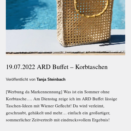
19.07.2022 ARD Buffet – Korbtaschen
Veröffentlicht von
Tanja Steinbach
[Werbung da Markennennung] Was ist ein Sommer ohne
Korbtasche…. Am Dienstag zeige ich im ARD Buffet lässige
Taschen-Ideen mit Wiener Geflecht! Da wird verleimt,
geschraubt, gehäkelt und mehr… einfach ein großartiger,
sommerlicher Zeitvertreib mit eindrucksvollem Ergebnis!