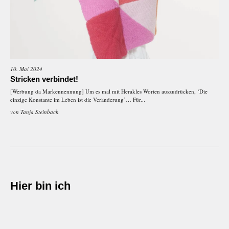
10. Mai 2024
Stricken verbindet!
[Werbung da Markennennung] Um es mal mit Herakles Worten auszudrücken, ‘Die
einzige Konstante im Leben ist die Veränderung’… Für...
von
Tanja Steinbach
Hier bin ich