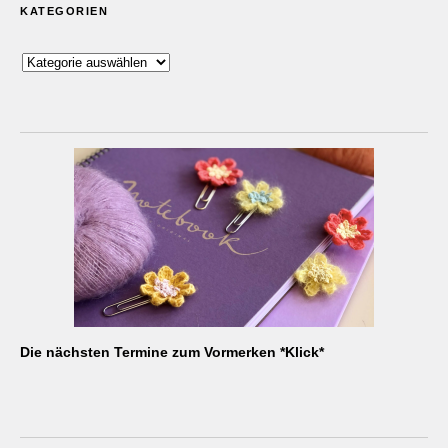
KATEGORIEN
Kategorien
Die nächsten Termine zum Vormerken *Klick*