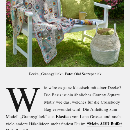
Decke „Grannyglück“. Foto: Olaf Szczepaniak
W
ie wäre es ganz klassisch mit einer Decke?
Die Basis ist ein ähnliches Granny Square
Motiv wie das, welches für die Crossbody
Bag verwendet wird. Die Anleitung zum
Elastico
Modell „Grannyglück“ aus
von Lana Grossa und noch
“Mein ARD Buffet
viele andere Häkelideen mehr findest Du im