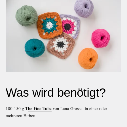
Was wird benötigt?
T
he Fine Tube
100-150 g
von Lana Grossa, in einer oder
mehreren Farben.