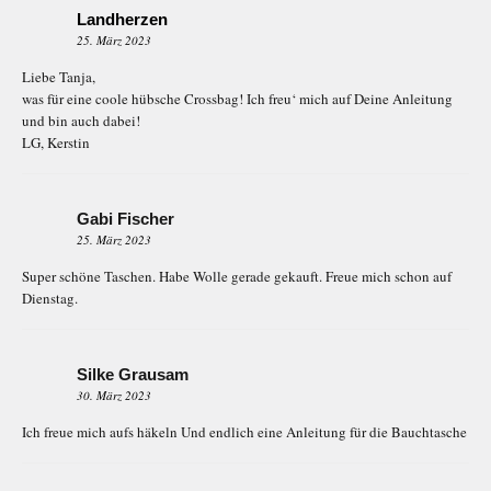
Landherzen
25. März 2023
Liebe Tanja,
was für eine coole hübsche Crossbag! Ich freu‘ mich auf Deine Anleitung
und bin auch dabei!
LG, Kerstin
Gabi Fischer
25. März 2023
Super schöne Taschen. Habe Wolle gerade gekauft. Freue mich schon auf
Dienstag.
Silke Grausam
30. März 2023
Ich freue mich aufs häkeln Und endlich eine Anleitung für die Bauchtasche