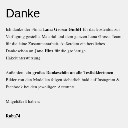
Danke
Lana Grossa GmbH
Ich danke der Firma
für das kostenlos zur
Verfügung gestellte Material und dem ganzen Lana Grossa Team
für die feine Zusammenarbeit. Außerdem ein herzliches
Jane Hinz
Dankeschön an
für die großartige
Häkelunterstützung.
großes Dankeschön
an alle Testhäklerinnen
Außerdem ein
–
Bilder von den Modellen folgen sicherlich bald auf Instagram &
Facebook bei den jeweiligen Accounts.
Mitgehäkelt haben:
Rubu74