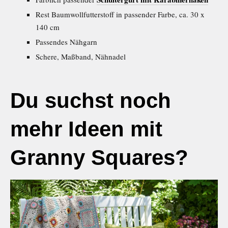
Rest Baumwollfutterstoff in passender Farbe, ca. 30 x
140 cm
Passendes Nähgarn
Schere, Maßband, Nähnadel
Du suchst noch
mehr Ideen mit
Granny Squares?