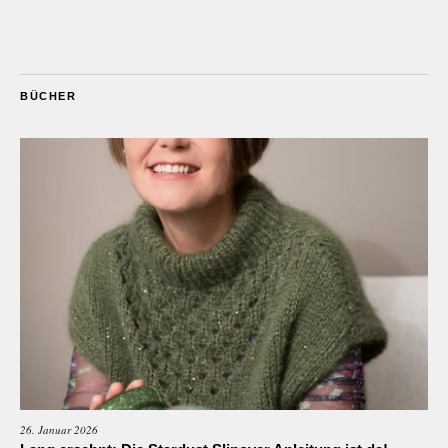
BÜCHER
26. Januar 2026