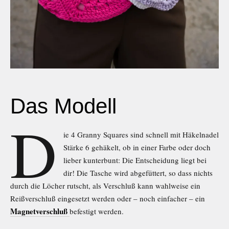
Das Modell
D
ie 4 Granny Squares sind schnell mit Häkelnadel
Stärke 6 gehäkelt, ob in einer Farbe oder doch
lieber kunterbunt: Die Entscheidung liegt bei
dir! Die Tasche wird abgefüttert, so dass nichts
durch die Löcher rutscht, als Verschluß kann wahlweise ein
Reißverschluß eingesetzt werden oder – noch einfacher – ein
Magnetverschluß
befestigt werden.