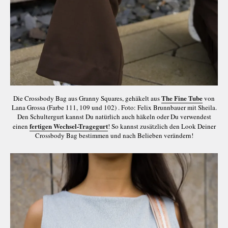
The Fine Tube
Die Crossbody Bag aus Granny Squares, gehäkelt aus
von
Lana Grossa (Farbe 111, 109 und 102) . Foto: Felix Brunnbauer mit Sheila.
Den Schultergurt kannst Du natürlich auch häkeln oder Du verwendest
fertigen Wechsel-Tragegurt
einen
! So kannst zusätzlich den Look Deiner
Crossbody Bag bestimmen und nach Belieben verändern!