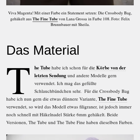
Viva Magenta! Mit einer Farbe ein Statement setzen: Die Crossbody Bag,
The Fine Tube
gehäkelt aus
von Lana Grossa in Farbe 108. Foto: Felix
Brunnbauer mit Sheila.
Das Material
T
he Tube
Körbe von der
habe ich schon für
die
letzten Sendung
und andere Modelle gern
verwendet. Ich mag das gefüllte
Schlauchbändchen sehr. Für die Crossbody Bag
The Fine Tube
habe ich nun gern die etwas dünnere Variante,
verwendet, so wird das Modell etwas filigraner, ist jedoch immer
noch schnell mit Häkelnadel Stärke 6mm gehäkelt. Beide
Versionen, The Tube und The Tube Fine haben dieselben Farben.