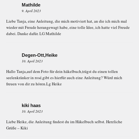
Mathilde
9. April 2023
Liebe Tanja, eine Anleitung, die mich motiviert hat, an die ich mich mal
wieder mit Freude herangewagt habe, eine tolle Idee, ich hatte viel Freude
dabei. Danke dafür. LG Mathilde
Degen-Ott,Heike
10. April 2023
Hallo Tanja,auf dem Foto für dein häkelbuch,trägst du einen tollen
seelenkränker in rosé,gibt es hierfür auch eine Anleitung? Würd mich
freuen von dir zu hören.Lg Heike
kiki haas
10. April 2023
Liebe Heike, die Anleitung findest du im Häkelbuch selbst. Herzliche
Grüße – Kiki