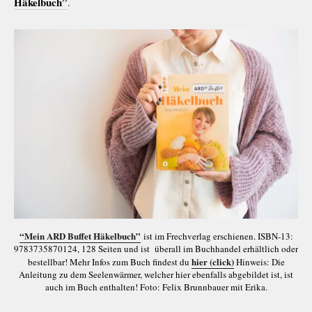
Häkelbuch”
.
“Mein ARD Buffet Häkelbuch”
ist im Frechverlag erschienen. ISBN-13:
9783735870124, 128 Seiten und ist überall im Buchhandel erhältlich oder
hier (click)
bestellbar! Mehr Infos zum Buch findest du
Hinweis: Die
Anleitung zu dem Seelenwärmer, welcher hier ebenfalls abgebildet ist, ist
auch im Buch enthalten! Foto: Felix Brunnbauer mit Erika.