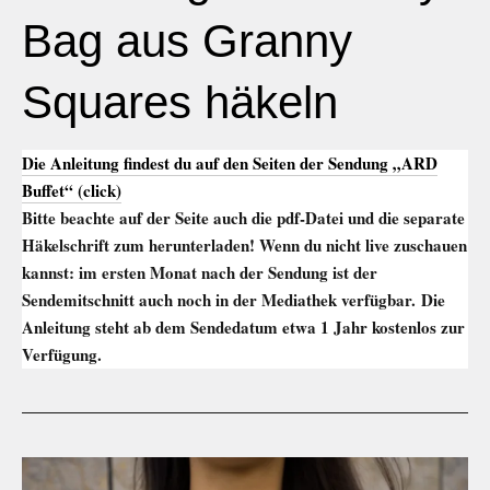
Bag aus Granny
Squares häkeln
Die Anleitung findest du auf den Seiten der Sendung „ARD
Buffet
“ (click)
Bitte beachte auf der Seite auch die pdf-Datei und die separate
Häkelschrift zum herunterladen! Wenn du nicht live zuschauen
kannst: im ersten Monat nach der Sendung ist der
Sendemitschnitt auch noch in der Mediathek verfügbar. Die
Anleitung steht ab dem Sendedatum etwa 1 Jahr kostenlos zur
Verfügung.