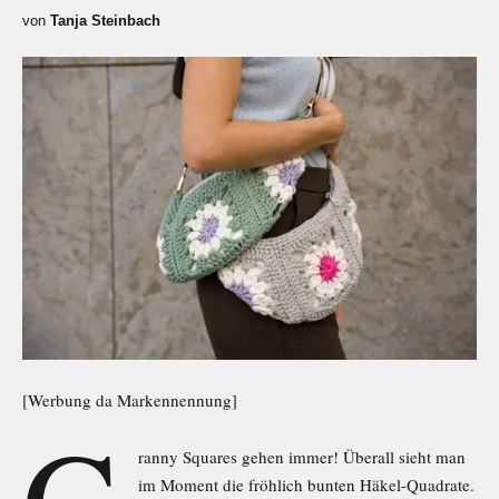
von
Tanja Steinbach
[Werbung da Markennennung]
G
ranny Squares gehen immer! Überall sieht man
im Moment die fröhlich bunten Häkel-Quadrate.