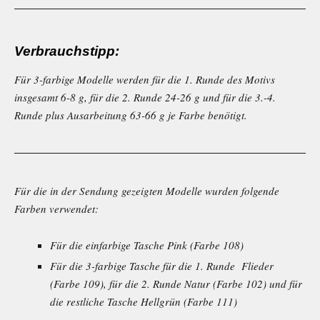
Verbrauchstipp:
Für 3-farbige Modelle werden für die 1. Runde des Motivs
insgesamt 6-8 g, für die 2. Runde 24-26 g und für die 3.-4.
Runde plus Ausarbeitung 63-66 g je Farbe benötigt.
Für die in der Sendung gezeigten Modelle wurden folgende
Farben verwendet:
Für die einfarbige Tasche Pink (Farbe 108)
Für die 3-farbige Tasche für die 1. Runde Flieder
(Farbe 109), für die 2. Runde Natur (Farbe 102) und für
die restliche Tasche Hellgrün (Farbe 111)