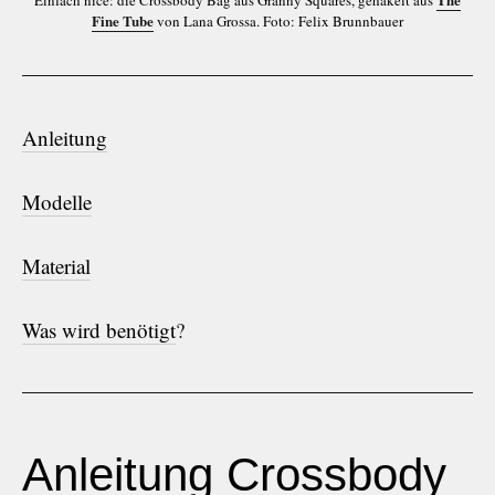
Fine Tube
von Lana Grossa. Foto: Felix Brunnbauer
Anleitung
Modelle
Material
Was wird benötigt
?
Anleitung Crossbody