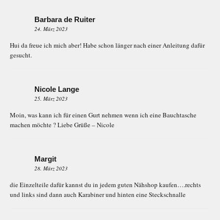
Barbara de Ruiter
24. März 2023
Hui da freue ich mich aber! Habe schon länger nach einer Anleitung dafür
gesucht.
Nicole Lange
25. März 2023
Moin, was kann ich für einen Gurt nehmen wenn ich eine Bauchtasche
machen möchte ? Liebe Grüße – Nicole
Margit
28. März 2023
die Einzelteile dafür kannst du in jedem guten Nähshop kaufen….rechts
und links sind dann auch Karabiner und hinten eine Steckschnalle