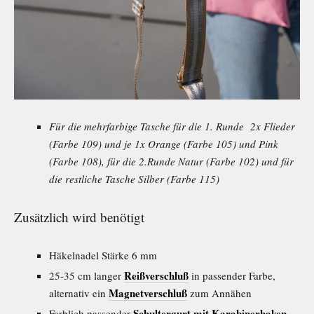
Für die mehrfarbige Tasche für die 1. Runde 2x Flieder
(Farbe 109) und je 1x Orange (Farbe 105) und Pink
(Farbe 108), für die 2.Runde Natur (Farbe 102) und für
die restliche Tasche Silber (Farbe 115)
Zusätzlich wird benötigt
Häkelnadel Stärke 6 mm
Reißverschluß
25-35 cm langer
in passender Farbe,
Magnetverschluß
alternativ ein
zum Annähen
Schultergurt mit Karabinerhaken
Farblich passender