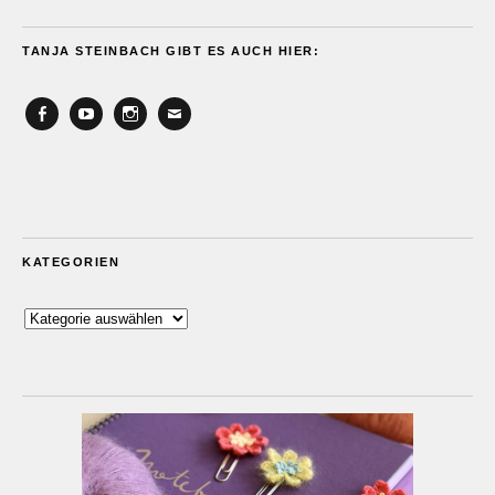
TANJA STEINBACH GIBT ES AUCH HIER:
Facebook
YouTube
Instagram
Email
KATEGORIEN
Kategorien