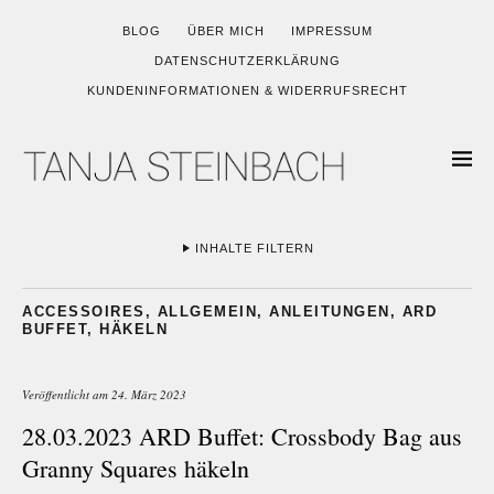
BLOG
ÜBER MICH
IMPRESSUM
DATENSCHUTZERKLÄRUNG
KUNDENINFORMATIONEN & WIDERRUFSRECHT
INHALTE FILTERN
ACCESSOIRES
,
ALLGEMEIN
,
ANLEITUNGEN
,
ARD
BUFFET
,
HÄKELN
Veröffentlicht am
24. März 2023
28.03.2023 ARD Buffet: Crossbody Bag aus
Granny Squares häkeln