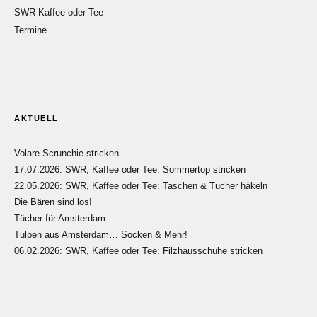
SWR Kaffee oder Tee
Termine
AKTUELL
Volare-Scrunchie stricken
17.07.2026: SWR, Kaffee oder Tee: Sommertop stricken
22.05.2026: SWR, Kaffee oder Tee: Taschen & Tücher häkeln
Die Bären sind los!
Tücher für Amsterdam…
Tulpen aus Amsterdam… Socken & Mehr!
06.02.2026: SWR, Kaffee oder Tee: Filzhausschuhe stricken