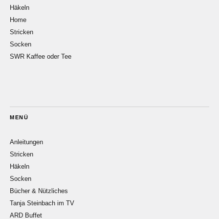
Häkeln
Home
Stricken
Socken
SWR Kaffee oder Tee
MENÜ
Anleitungen
Stricken
Häkeln
Socken
Bücher & Nützliches
Tanja Steinbach im TV
ARD Buffet