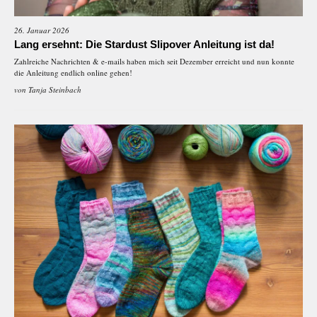
26. Januar 2026
Lang ersehnt: Die Stardust Slipover Anleitung ist da!
Zahlreiche Nachrichten & e-mails haben mich seit Dezember erreicht und nun konnte
die Anleitung endlich online gehen!
von
Tanja Steinbach