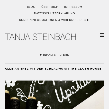
BLOG
ÜBER MICH
IMPRESSUM
DATENSCHUTZERKLÄRUNG
KUNDENINFORMATIONEN & WIDERRUFSRECHT
INHALTE FILTERN
ALLE ARTIKEL MIT DEM SCHLAGWORT:
THE CLOTH HOUSE