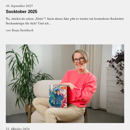
30. September 2025
Socktober 2025
Na, strickst du schon „Grün“? Auch dieses Jahr gibt es wieder ein kostenloses Socktober
Sockendesign für dich! Und ich...
von
Tanja Steinbach
22. Oktober 2024