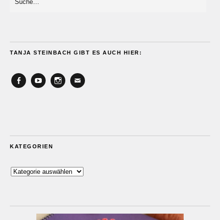
TANJA STEINBACH GIBT ES AUCH HIER:
Facebook
YouTube
Instagram
Email
KATEGORIEN
Kategorien