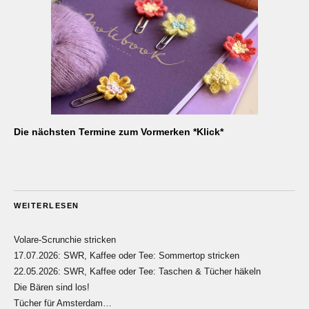
Die nächsten Termine zum Vormerken *Klick*
WEITERLESEN
Volare-Scrunchie stricken
17.07.2026: SWR, Kaffee oder Tee: Sommertop stricken
22.05.2026: SWR, Kaffee oder Tee: Taschen & Tücher häkeln
Die Bären sind los!
Tücher für Amsterdam…