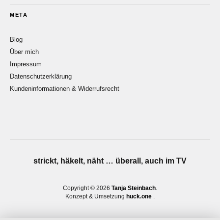
META
Blog
Über mich
Impressum
Datenschutzerklärung
Kundeninformationen & Widerrufsrecht
strickt, häkelt, näht … überall, auch im TV
Copyright © 2026
Tanja Steinbach
Konzept & Umsetzung
huck.one