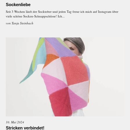
Sockenliebe
Seit 3 Wochen läuft der Socktober und jeden Tag freue ich mich auf Instagram über
viele schöne Socken-Schnappschüsse! Ich...
von
Tanja Steinbach
10. Mai 2024
Stricken verbindet!