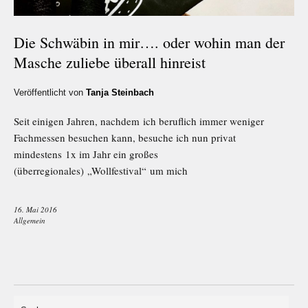
Die Schwäbin in mir…. oder wohin man der
Masche zuliebe überall hinreist
Veröffentlicht von
Tanja Steinbach
Seit einigen Jahren, nachdem ich beruflich immer weniger
Fachmessen besuchen kann, besuche ich nun privat
mindestens 1x im Jahr ein großes
(überregionales) „Wollfestival“ um mich
16. Mai 2016
Allgemein