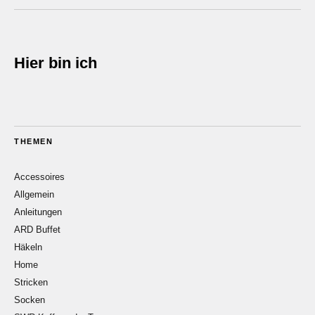
Hier bin ich
THEMEN
Accessoires
Allgemein
Anleitungen
ARD Buffet
Häkeln
Home
Stricken
Socken