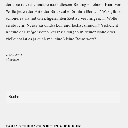
der eine oder die andere nach diesem Beitrag zu einem Kauf von
Wolle jedweder Art oder Strickzubehör hinreißen… ? Was gibt es
schöneres als mit Gleichgesinnten Zeit zu verbringen, in Wolle
zu stöbern, Neues zu entdecken und fachzusimpeln? Vielleicht
ist eine der aufgelisteten Veranstaltungen in deiner Nähe oder
vielleicht ist es ja auch mal eine kleine Reise wert?
1. Mai 2022
Allgemein
TANJA STEINBACH GIBT ES AUCH HIER: