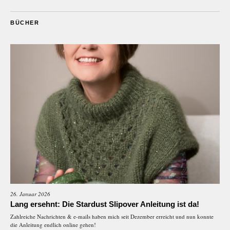
BÜCHER
26. Januar 2026
Lang ersehnt: Die Stardust Slipover Anleitung ist da!
Zahlreiche Nachrichten & e-mails haben mich seit Dezember erreicht und nun konnte
die Anleitung endlich online gehen!