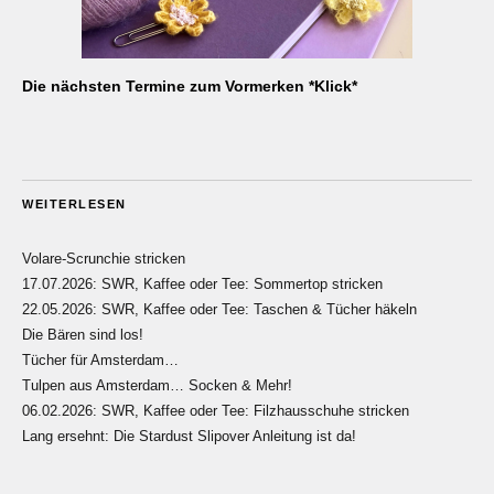
Die nächsten Termine zum Vormerken *Klick*
WEITERLESEN
Volare-Scrunchie stricken
17.07.2026: SWR, Kaffee oder Tee: Sommertop stricken
22.05.2026: SWR, Kaffee oder Tee: Taschen & Tücher häkeln
Die Bären sind los!
Tücher für Amsterdam…
Tulpen aus Amsterdam… Socken & Mehr!
06.02.2026: SWR, Kaffee oder Tee: Filzhausschuhe stricken
Lang ersehnt: Die Stardust Slipover Anleitung ist da!