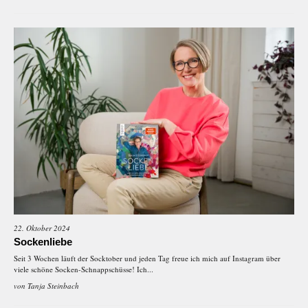
22. Oktober 2024
Sockenliebe
Seit 3 Wochen läuft der Socktober und jeden Tag freue ich mich auf Instagram über
viele schöne Socken-Schnappschüsse! Ich...
von
Tanja Steinbach