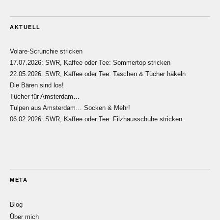
AKTUELL
Volare-Scrunchie stricken
17.07.2026: SWR, Kaffee oder Tee: Sommertop stricken
22.05.2026: SWR, Kaffee oder Tee: Taschen & Tücher häkeln
Die Bären sind los!
Tücher für Amsterdam…
Tulpen aus Amsterdam… Socken & Mehr!
06.02.2026: SWR, Kaffee oder Tee: Filzhausschuhe stricken
META
Blog
Über mich