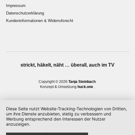
Impressum
Datenschutzerklärung
Kundeninformationen & Widerrufsrecht
strickt, häkelt, näht … überall, auch im TV
Copyright © 2026
Tanja Steinbach
Konzept & Umsetzung
huck.one
Diese Seite nutzt Website-Tracking-Technologien von Dritten,
um ihre Dienste anzubieten, stetig zu verbessern und
Werbung entsprechend den Interessen der Nutzer
anzuzeigen.