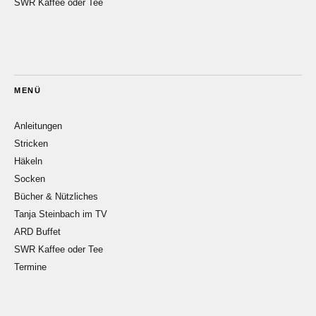
SWR Kaffee oder Tee
MENÜ
Anleitungen
Stricken
Häkeln
Socken
Bücher & Nützliches
Tanja Steinbach im TV
ARD Buffet
SWR Kaffee oder Tee
Termine