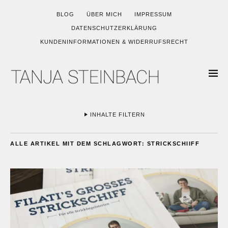
BLOG
ÜBER MICH
IMPRESSUM
DATENSCHUTZERKLÄRUNG
KUNDENINFORMATIONEN & WIDERRUFSRECHT
INHALTE FILTERN
ALLE ARTIKEL MIT DEM SCHLAGWORT:
STRICKSCHIIFF