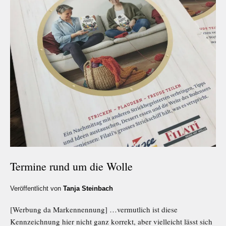
Termine rund um die Wolle
Veröffentlicht von
Tanja Steinbach
[Werbung da Markennennung] …vermutlich ist diese
Kennzeichnung hier nicht ganz korrekt, aber vielleicht lässt sich