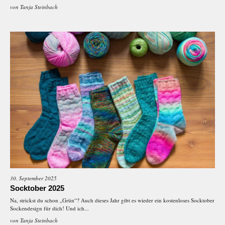
von
Tanja Steinbach
30. September 2025
Socktober 2025
Na, strickst du schon „Grün“? Auch dieses Jahr gibt es wieder ein kostenloses Socktober
Sockendesign für dich! Und ich...
von
Tanja Steinbach