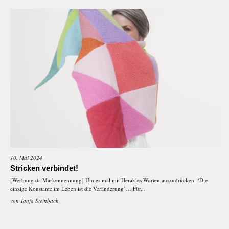
10. Mai 2024
Stricken verbindet!
[Werbung da Markennennung] Um es mal mit Herakles Worten auszudrücken, ‘Die
einzige Konstante im Leben ist die Veränderung’… Für...
von
Tanja Steinbach