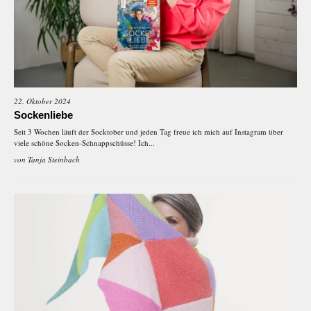
22. Oktober 2024
Sockenliebe
Seit 3 Wochen läuft der Socktober und jeden Tag freue ich mich auf Instagram über
viele schöne Socken-Schnappschüsse! Ich...
von
Tanja Steinbach