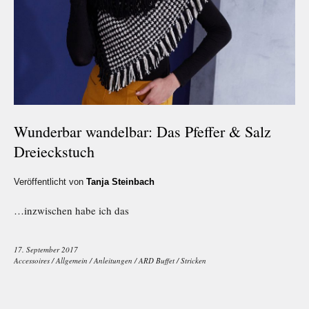
Wunderbar wandelbar: Das Pfeffer & Salz
Dreieckstuch
Veröffentlicht von
Tanja Steinbach
…inzwischen habe ich das
17. September 2017
Accessoires
/
Allgemein
/
Anleitungen
/
ARD Buffet
/
Stricken