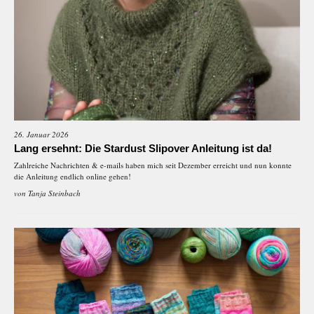
26. Januar 2026
Lang ersehnt: Die Stardust Slipover Anleitung ist da!
Zahlreiche Nachrichten & e-mails haben mich seit Dezember erreicht und nun konnte
die Anleitung endlich online gehen!
von
Tanja Steinbach