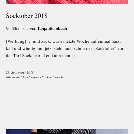
Socktober 2018
Veröffentlicht von
Tanja Steinbach
[Werbung] … und zack, war es letzte Woche auf einmal nass,
kalt und windig und jetzt steht auch schon der „Socktober“ vor
der Tür! Sockenstricken kann man ja
28. September 2018
Allgemein
/
Anleitungen
/
Socken
/
Stricken