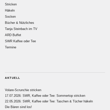
Stricken
Häkeln
Socken
Bücher & Nützliches
Tanja Steinbach im TV
ARD Buffet
SWR Kaffee oder Tee
Termine
AKTUELL
Volare-Scrunchie stricken
17.07.2026: SWR, Kaffee oder Tee: Sommertop stricken
22.05.2026: SWR, Kaffee oder Tee: Taschen & Tücher häkeln
Die Bären sind los!