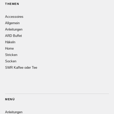
THEMEN
Accessoires
Allgemein
Anleitungen
ARD Buffet
Häkeln
Home
Stricken
Socken
SWR Kaffee oder Tee
MENÜ
Anleitungen