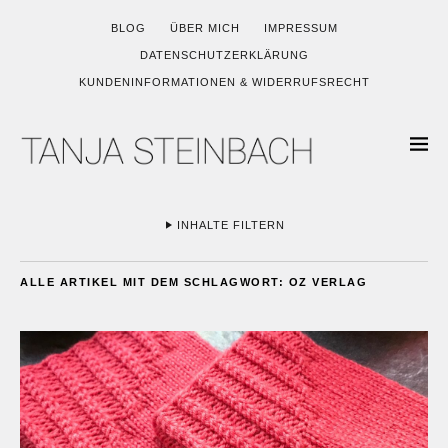
BLOG
ÜBER MICH
IMPRESSUM
DATENSCHUTZERKLÄRUNG
KUNDENINFORMATIONEN & WIDERRUFSRECHT
INHALTE FILTERN
ALLE ARTIKEL MIT DEM SCHLAGWORT:
OZ VERLAG