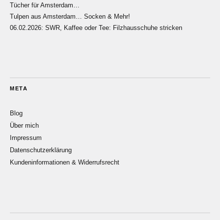
Tücher für Amsterdam…
Tulpen aus Amsterdam… Socken & Mehr!
06.02.2026: SWR, Kaffee oder Tee: Filzhausschuhe stricken
META
Blog
Über mich
Impressum
Datenschutzerklärung
Kundeninformationen & Widerrufsrecht