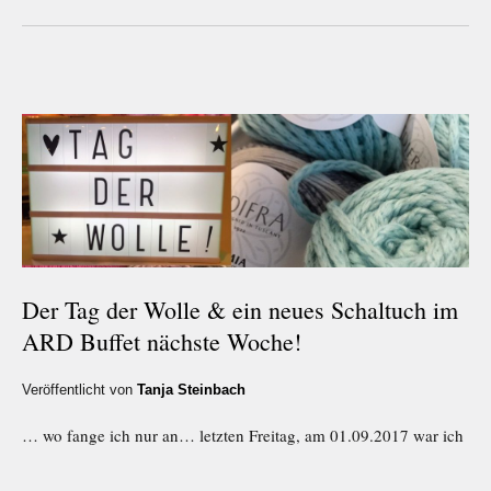
Der Tag der Wolle & ein neues Schaltuch im
ARD Buffet nächste Woche!
Veröffentlicht von
Tanja Steinbach
… wo fange ich nur an… letzten Freitag, am 01.09.2017 war ich