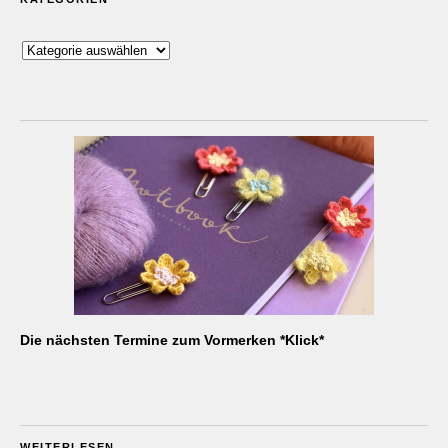
Kategorien
Die nächsten Termine zum Vormerken *Klick*
WEITERLESEN