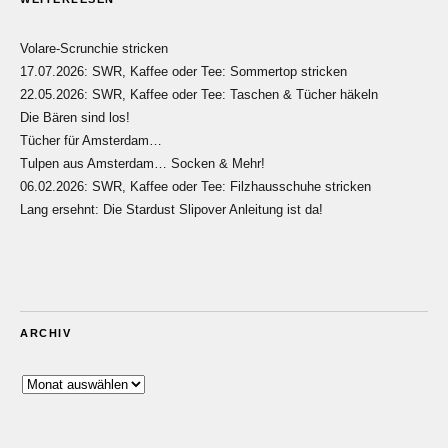
Volare-Scrunchie stricken
17.07.2026: SWR, Kaffee oder Tee: Sommertop stricken
22.05.2026: SWR, Kaffee oder Tee: Taschen & Tücher häkeln
Die Bären sind los!
Tücher für Amsterdam…
Tulpen aus Amsterdam… Socken & Mehr!
06.02.2026: SWR, Kaffee oder Tee: Filzhausschuhe stricken
Lang ersehnt: Die Stardust Slipover Anleitung ist da!
ARCHIV
Archiv