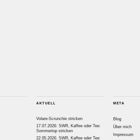
AKTUELL
META
Volare-Scrunchie stricken
Blog
17.07.2026: SWR, Kaffee oder Tee:
Über mich
Sommertop stricken
Impressum
22.05.2026: SWR, Kaffee oder Tee: