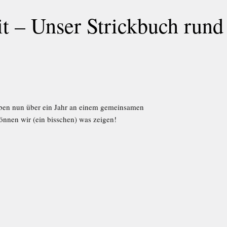
t – Unser Strickbuch rund
aben nun über ein Jahr an einem gemeinsamen
önnen wir (ein bisschen) was zeigen!