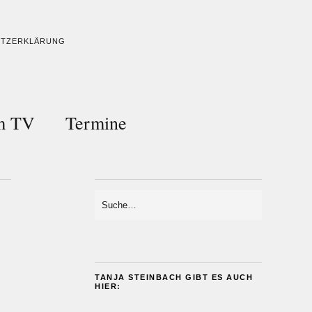
UTZERKLÄRUNG
im TV
Termine
TANJA STEINBACH GIBT ES AUCH
HIER: