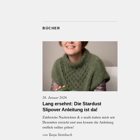
BÜCHER
26. Januar 2026
Lang ersehnt: Die Stardust
Slipover Anleitung ist da!
Zahlreiche Nachrichten & e-mails haben mich seit
Dezember erreicht und nun konnte die Anleitung
endlich online gehen!
von
Tanja Steinbach