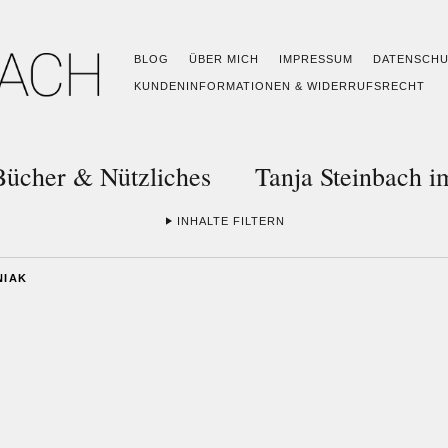
BLOG
ÜBER MICH
IMPRESSUM
DATENSCH
KUNDENINFORMATIONEN & WIDERRUFSRECHT
Bücher & Nützliches
Tanja Steinbach 
INHALTE FILTERN
NIAK