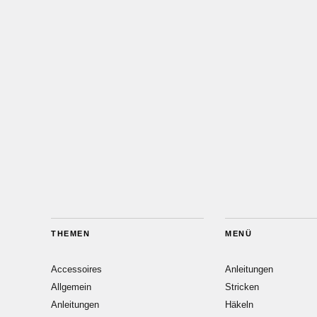
THEMEN
MENÜ
Accessoires
Anleitungen
Allgemein
Stricken
Anleitungen
Häkeln