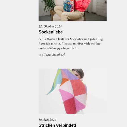
22. Oktober 2024
Sockenliebe
Seit 3 Wochen läuft der Socktober und jeden Tag
freue ich mich auf Instagram über viele schöne
Socken-Schnappschüsse! Ich...
von
Tanja Steinbach
10. Mai 2024
Stricken verbindet!