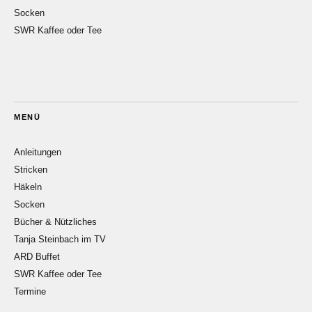
Socken
SWR Kaffee oder Tee
MENÜ
Anleitungen
Stricken
Häkeln
Socken
Bücher & Nützliches
Tanja Steinbach im TV
ARD Buffet
SWR Kaffee oder Tee
Termine