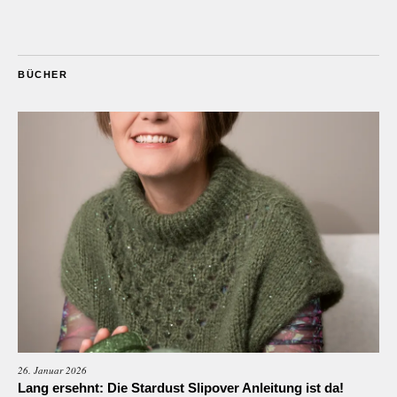
BÜCHER
26. Januar 2026
Lang ersehnt: Die Stardust Slipover Anleitung ist da!