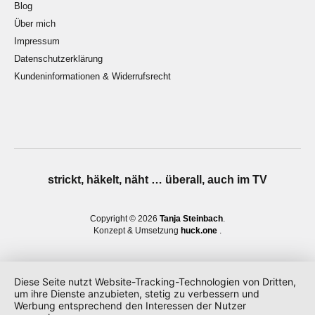
Blog
Über mich
Impressum
Datenschutzerklärung
Kundeninformationen & Widerrufsrecht
strickt, häkelt, näht … überall, auch im TV
Copyright © 2026
Tanja Steinbach
Konzept & Umsetzung
huck.one
Diese Seite nutzt Website-Tracking-Technologien von Dritten,
um ihre Dienste anzubieten, stetig zu verbessern und
Werbung entsprechend den Interessen der Nutzer