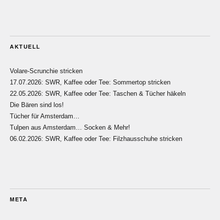
AKTUELL
Volare-Scrunchie stricken
17.07.2026: SWR, Kaffee oder Tee: Sommertop stricken
22.05.2026: SWR, Kaffee oder Tee: Taschen & Tücher häkeln
Die Bären sind los!
Tücher für Amsterdam…
Tulpen aus Amsterdam… Socken & Mehr!
06.02.2026: SWR, Kaffee oder Tee: Filzhausschuhe stricken
META