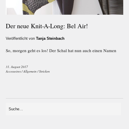
Der neue Knit-A-Long: Bel Air!
Veröffentlicht von
Tanja Steinbach
So, morgen geht es los! Der Schal hat nun auch einen Namen
31. August 2017
Accessoires
/
Allgemein
/
Stricken