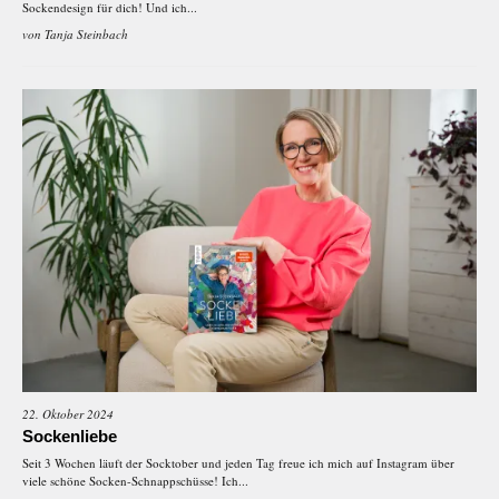
Sockendesign für dich! Und ich...
von
Tanja Steinbach
22. Oktober 2024
Sockenliebe
Seit 3 Wochen läuft der Socktober und jeden Tag freue ich mich auf Instagram über
viele schöne Socken-Schnappschüsse! Ich...