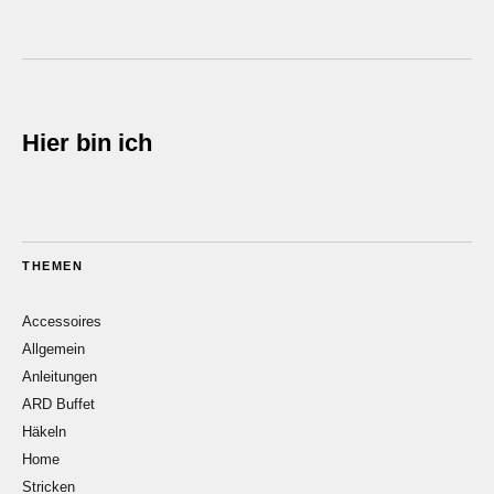
Hier bin ich
THEMEN
Accessoires
Allgemein
Anleitungen
ARD Buffet
Häkeln
Home
Stricken