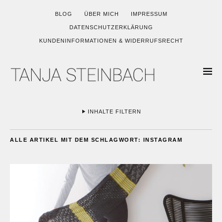
BLOG
ÜBER MICH
IMPRESSUM
DATENSCHUTZERKLÄRUNG
KUNDENINFORMATIONEN & WIDERRUFSRECHT
INHALTE FILTERN
ALLE ARTIKEL MIT DEM SCHLAGWORT:
INSTAGRAM