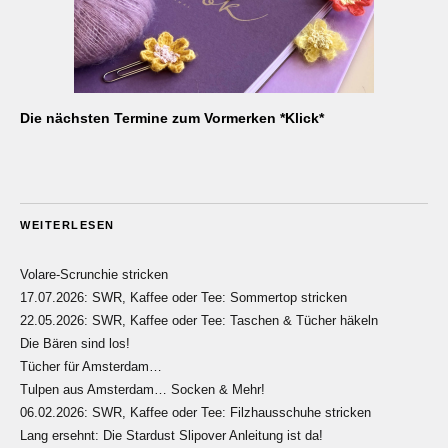
Die nächsten Termine zum Vormerken *Klick*
WEITERLESEN
Volare-Scrunchie stricken
17.07.2026: SWR, Kaffee oder Tee: Sommertop stricken
22.05.2026: SWR, Kaffee oder Tee: Taschen & Tücher häkeln
Die Bären sind los!
Tücher für Amsterdam…
Tulpen aus Amsterdam… Socken & Mehr!
06.02.2026: SWR, Kaffee oder Tee: Filzhausschuhe stricken
Lang ersehnt: Die Stardust Slipover Anleitung ist da!