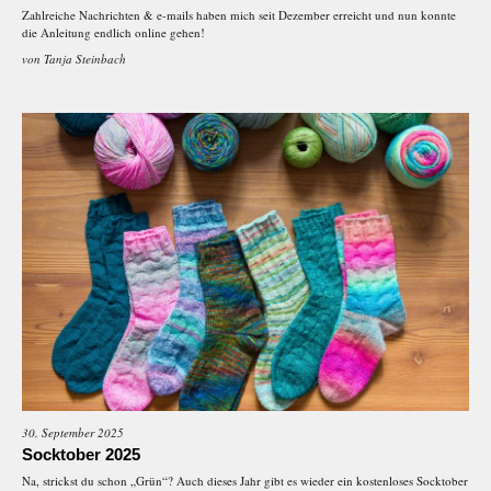
Zahlreiche Nachrichten & e-mails haben mich seit Dezember erreicht und nun konnte
die Anleitung endlich online gehen!
von
Tanja Steinbach
30. September 2025
Socktober 2025
Na, strickst du schon „Grün“? Auch dieses Jahr gibt es wieder ein kostenloses Socktober