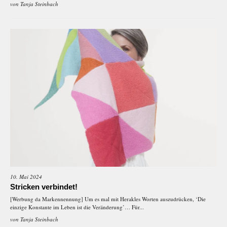
von
Tanja Steinbach
10. Mai 2024
Stricken verbindet!
[Werbung da Markennennung] Um es mal mit Herakles Worten auszudrücken, ‘Die
einzige Konstante im Leben ist die Veränderung’… Für...
von
Tanja Steinbach