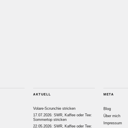
AKTUELL
META
Volare-Scrunchie stricken
Blog
17.07.2026: SWR, Kaffee oder Tee:
Über mich
Sommertop stricken
Impressum
22.05.2026: SWR, Kaffee oder Tee: