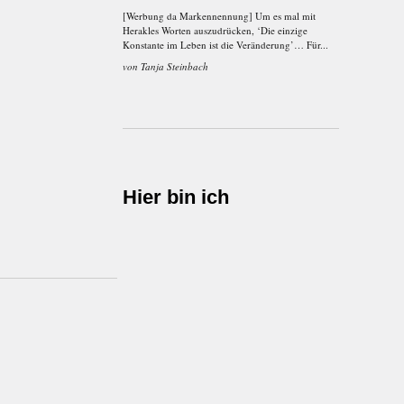
[Werbung da Markennennung] Um es mal mit
Herakles Worten auszudrücken, ‘Die einzige
Konstante im Leben ist die Veränderung’… Für...
von
Tanja Steinbach
Hier bin ich