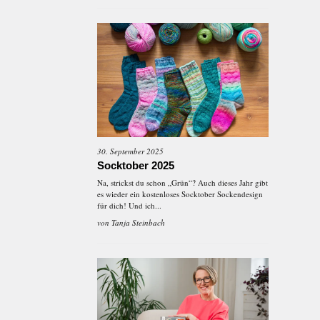
30. September 2025
Socktober 2025
Na, strickst du schon „Grün“? Auch dieses Jahr gibt
es wieder ein kostenloses Socktober Sockendesign
für dich! Und ich...
von
Tanja Steinbach