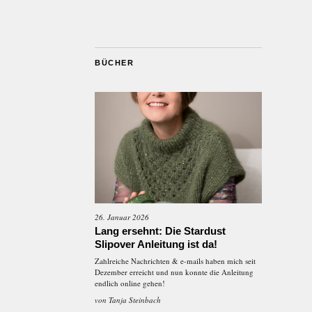
BÜCHER
26. Januar 2026
Lang ersehnt: Die Stardust
Slipover Anleitung ist da!
Zahlreiche Nachrichten & e-mails haben mich seit
Dezember erreicht und nun konnte die Anleitung
endlich online gehen!
von
Tanja Steinbach