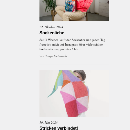
22. Oktober 2024
Sockenliebe
Seit 3 Wochen läuft der Socktober und jeden Tag
freue ich mich auf Instagram über viele schöne
Socken-Schnappschüsse! Ich...
von
Tanja Steinbach
10. Mai 2024
Stricken verbindet!