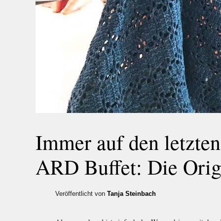
Immer auf den letzte
ARD Buffet: Die Ori
Veröffentlicht von
Tanja Steinbach