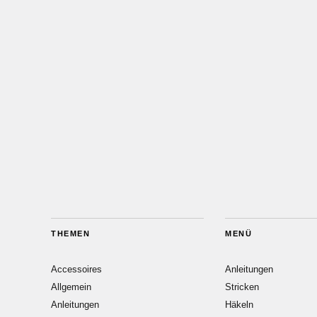
THEMEN
MENÜ
Accessoires
Anleitungen
Allgemein
Stricken
Anleitungen
Häkeln