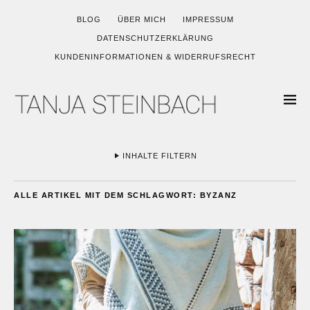
BLOG
ÜBER MICH
IMPRESSUM
DATENSCHUTZERKLÄRUNG
KUNDENINFORMATIONEN & WIDERRUFSRECHT
INHALTE FILTERN
ALLE ARTIKEL MIT DEM SCHLAGWORT:
BYZANZ