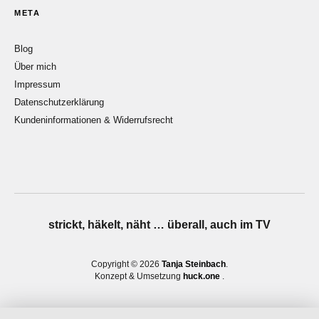
META
Blog
Über mich
Impressum
Datenschutzerklärung
Kundeninformationen & Widerrufsrecht
strickt, häkelt, näht … überall, auch im TV
Copyright © 2026
Tanja Steinbach
Konzept & Umsetzung
huck.one