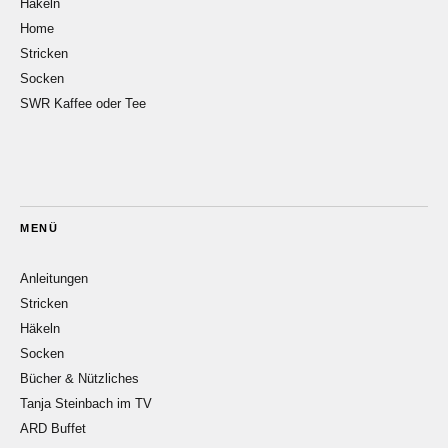
Häkeln
Home
Stricken
Socken
SWR Kaffee oder Tee
MENÜ
Anleitungen
Stricken
Häkeln
Socken
Bücher & Nützliches
Tanja Steinbach im TV
ARD Buffet