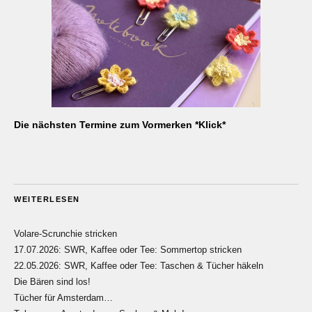
Die nächsten Termine zum Vormerken *Klick*
WEITERLESEN
Volare-Scrunchie stricken
17.07.2026: SWR, Kaffee oder Tee: Sommertop stricken
22.05.2026: SWR, Kaffee oder Tee: Taschen & Tücher häkeln
Die Bären sind los!
Tücher für Amsterdam…