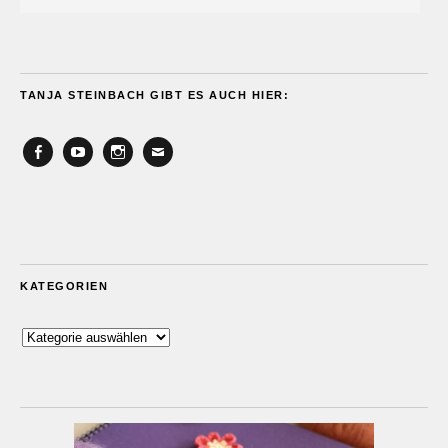
TANJA STEINBACH GIBT ES AUCH HIER:
Facebook
YouTube
Instagram
Email
KATEGORIEN
Kategorien