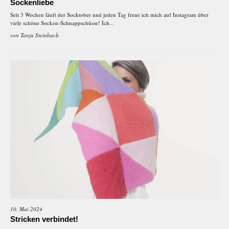
Sockenliebe
Seit 3 Wochen läuft der Socktober und jeden Tag freue ich mich auf Instagram über
viele schöne Socken-Schnappschüsse! Ich...
von
Tanja Steinbach
10. Mai 2024
Stricken verbindet!