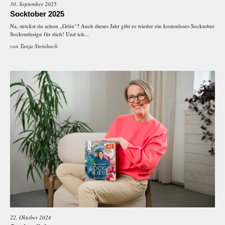
30. September 2025
Socktober 2025
Na, strickst du schon „Grün“? Auch dieses Jahr gibt es wieder ein kostenloses Socktober
Sockendesign für dich! Und ich...
von
Tanja Steinbach
22. Oktober 2024