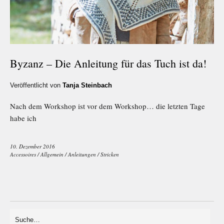
Byzanz – Die Anleitung für das Tuch ist da!
Veröffentlicht von
Tanja Steinbach
Nach dem Workshop ist vor dem Workshop… die letzten Tage
habe ich
10. Dezember 2016
Accessoires
/
Allgemein
/
Anleitungen
/
Stricken