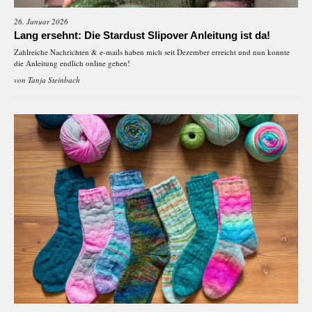
26. Januar 2026
Lang ersehnt: Die Stardust Slipover Anleitung ist da!
Zahlreiche Nachrichten & e-mails haben mich seit Dezember erreicht und nun konnte
die Anleitung endlich online gehen!
von
Tanja Steinbach