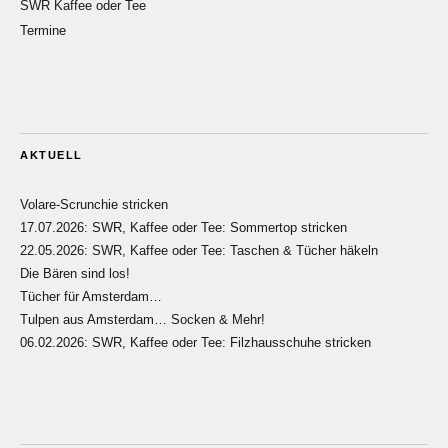
SWR Kaffee oder Tee
Termine
AKTUELL
Volare-Scrunchie stricken
17.07.2026: SWR, Kaffee oder Tee: Sommertop stricken
22.05.2026: SWR, Kaffee oder Tee: Taschen & Tücher häkeln
Die Bären sind los!
Tücher für Amsterdam…
Tulpen aus Amsterdam… Socken & Mehr!
06.02.2026: SWR, Kaffee oder Tee: Filzhausschuhe stricken