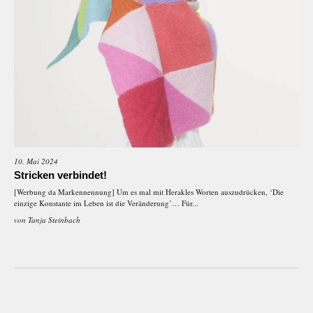
10. Mai 2024
Stricken verbindet!
[Werbung da Markennennung] Um es mal mit Herakles Worten auszudrücken, ‘Die
einzige Konstante im Leben ist die Veränderung’… Für...
von
Tanja Steinbach