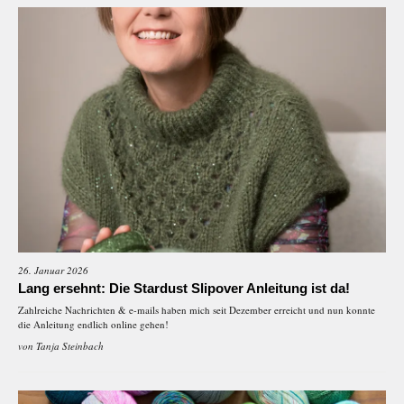
26. Januar 2026
Lang ersehnt: Die Stardust Slipover Anleitung ist da!
Zahlreiche Nachrichten & e-mails haben mich seit Dezember erreicht und nun konnte
die Anleitung endlich online gehen!
von
Tanja Steinbach