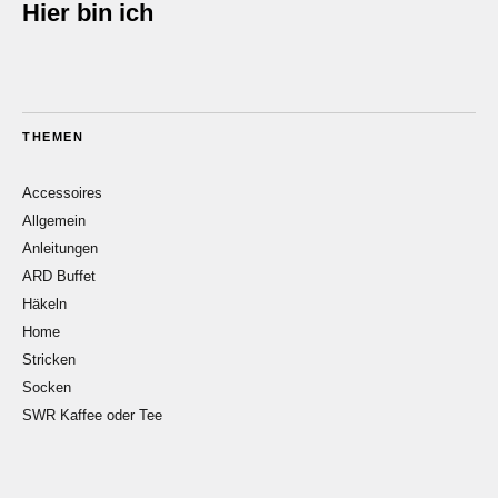
Hier bin ich
THEMEN
Accessoires
Allgemein
Anleitungen
ARD Buffet
Häkeln
Home
Stricken
Socken
SWR Kaffee oder Tee