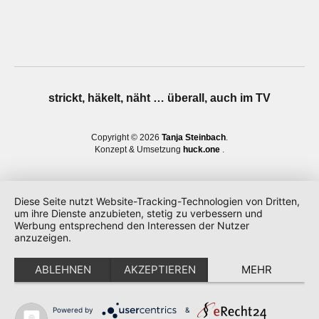
strickt, häkelt, näht … überall, auch im TV
Copyright © 2026
Tanja Steinbach
Konzept & Umsetzung
huck.one
Diese Seite nutzt Website-Tracking-Technologien von Dritten,
um ihre Dienste anzubieten, stetig zu verbessern und
Werbung entsprechend den Interessen der Nutzer
anzuzeigen.
ABLEHNEN
AKZEPTIEREN
MEHR
Powered by
&