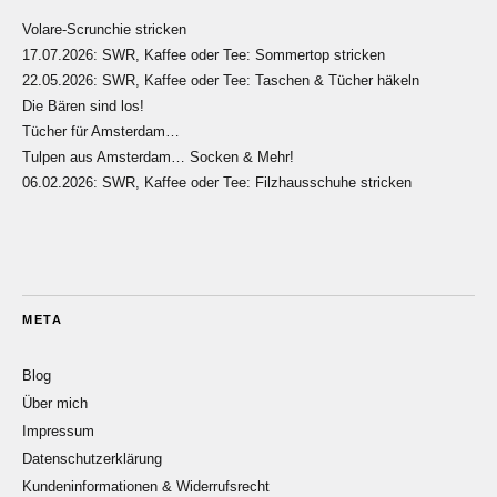
Volare-Scrunchie stricken
17.07.2026: SWR, Kaffee oder Tee: Sommertop stricken
22.05.2026: SWR, Kaffee oder Tee: Taschen & Tücher häkeln
Die Bären sind los!
Tücher für Amsterdam…
Tulpen aus Amsterdam… Socken & Mehr!
06.02.2026: SWR, Kaffee oder Tee: Filzhausschuhe stricken
META
Blog
Über mich
Impressum
Datenschutzerklärung
Kundeninformationen & Widerrufsrecht