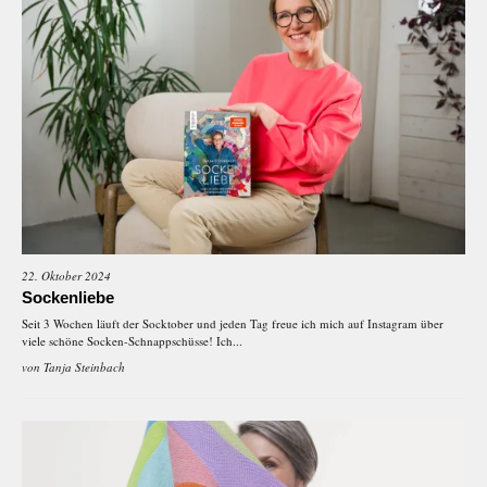
22. Oktober 2024
Sockenliebe
Seit 3 Wochen läuft der Socktober und jeden Tag freue ich mich auf Instagram über
viele schöne Socken-Schnappschüsse! Ich...
von
Tanja Steinbach