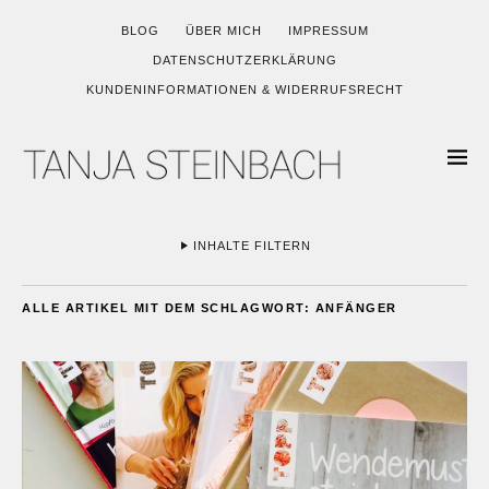
BLOG
ÜBER MICH
IMPRESSUM
DATENSCHUTZERKLÄRUNG
KUNDENINFORMATIONEN & WIDERRUFSRECHT
INHALTE FILTERN
ALLE ARTIKEL MIT DEM SCHLAGWORT:
ANFÄNGER