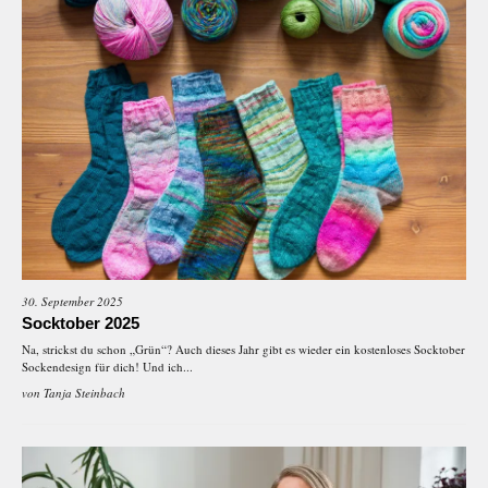
30. September 2025
Socktober 2025
Na, strickst du schon „Grün“? Auch dieses Jahr gibt es wieder ein kostenloses Socktober
Sockendesign für dich! Und ich...
von
Tanja Steinbach