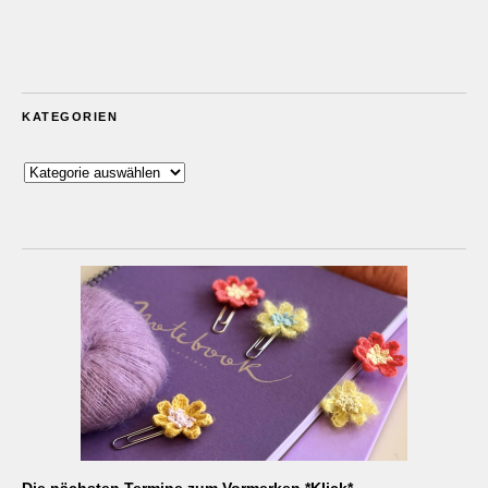
KATEGORIEN
Kategorien