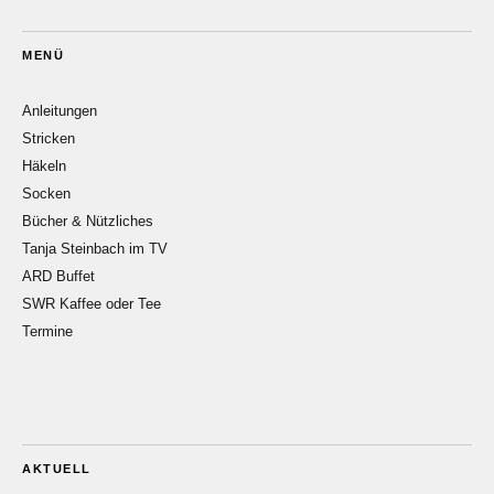
MENÜ
Anleitungen
Stricken
Häkeln
Socken
Bücher & Nützliches
Tanja Steinbach im TV
ARD Buffet
SWR Kaffee oder Tee
Termine
AKTUELL