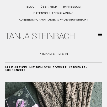
BLOG
ÜBER MICH
IMPRESSUM
DATENSCHUTZERKLÄRUNG
KUNDENINFORMATIONEN & WIDERRUFSRECHT
INHALTE FILTERN
ALLE ARTIKEL MIT DEM SCHLAGWORT:
#ADVENTS-
SOCKEN2017