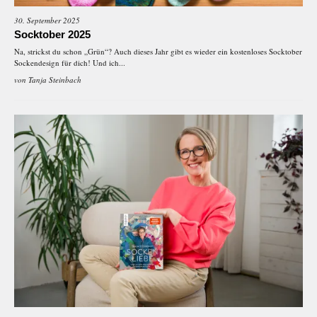
30. September 2025
Socktober 2025
Na, strickst du schon „Grün“? Auch dieses Jahr gibt es wieder ein kostenloses Socktober
Sockendesign für dich! Und ich...
von
Tanja Steinbach