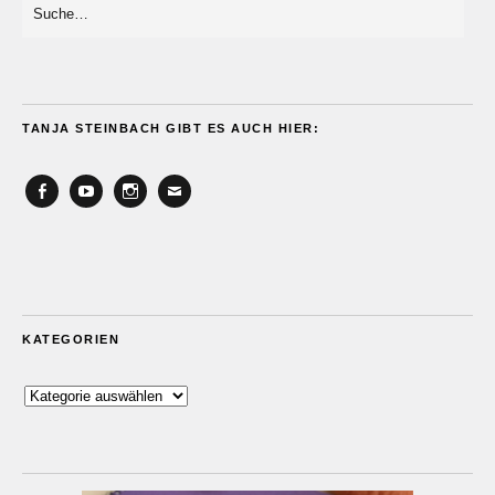
TANJA STEINBACH GIBT ES AUCH HIER:
Facebook
YouTube
Instagram
Email
KATEGORIEN
Kategorien