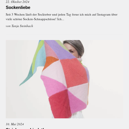
22. Oktober 2024
Sockenliebe
Seit 3 Wochen läuft der Socktober und jeden Tag freue ich mich auf Instagram über
viele schöne Socken-Schnappschüsse! Ich...
von
Tanja Steinbach
10. Mai 2024