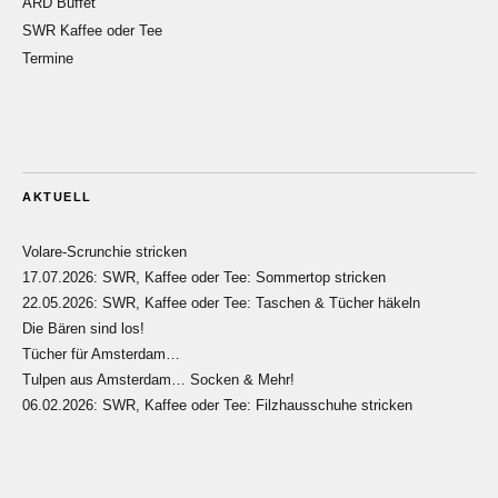
ARD Buffet
SWR Kaffee oder Tee
Termine
AKTUELL
Volare-Scrunchie stricken
17.07.2026: SWR, Kaffee oder Tee: Sommertop stricken
22.05.2026: SWR, Kaffee oder Tee: Taschen & Tücher häkeln
Die Bären sind los!
Tücher für Amsterdam…
Tulpen aus Amsterdam… Socken & Mehr!
06.02.2026: SWR, Kaffee oder Tee: Filzhausschuhe stricken