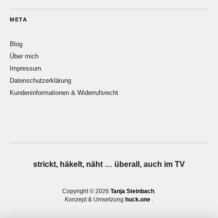
META
Blog
Über mich
Impressum
Datenschutzerklärung
Kundeninformationen & Widerrufsrecht
strickt, häkelt, näht … überall, auch im TV
Copyright © 2026
Tanja Steinbach
Konzept & Umsetzung
huck.one