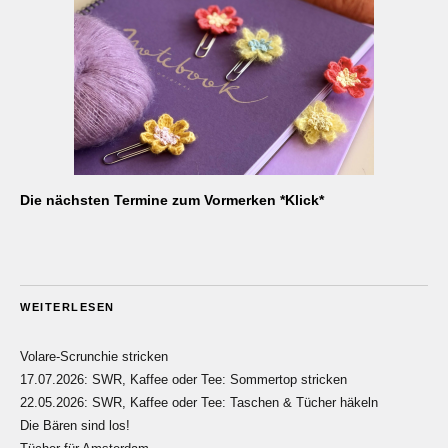
Die nächsten Termine zum Vormerken *Klick*
WEITERLESEN
Volare-Scrunchie stricken
17.07.2026: SWR, Kaffee oder Tee: Sommertop stricken
22.05.2026: SWR, Kaffee oder Tee: Taschen & Tücher häkeln
Die Bären sind los!