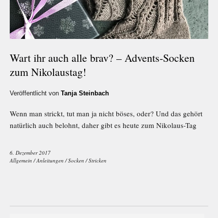
Wart ihr auch alle brav? – Advents-Socken
zum Nikolaustag!
Veröffentlicht von
Tanja Steinbach
Wenn man strickt, tut man ja nicht böses, oder? Und das gehört
natürlich auch belohnt, daher gibt es heute zum Nikolaus-Tag
6. Dezember 2017
Allgemein
/
Anleitungen
/
Socken
/
Stricken