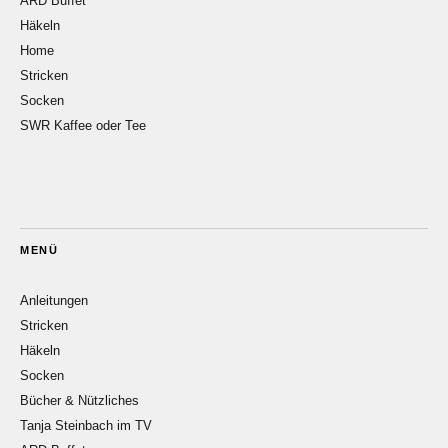
ARD Buffet
Häkeln
Home
Stricken
Socken
SWR Kaffee oder Tee
MENÜ
Anleitungen
Stricken
Häkeln
Socken
Bücher & Nützliches
Tanja Steinbach im TV